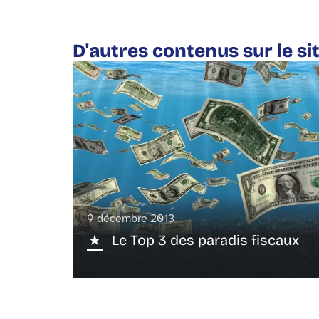
D'autres contenus sur le si
9 décembre 2013
Le Top 3 des paradis fiscaux