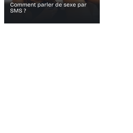
Comment parler de sexe par
SMS ?