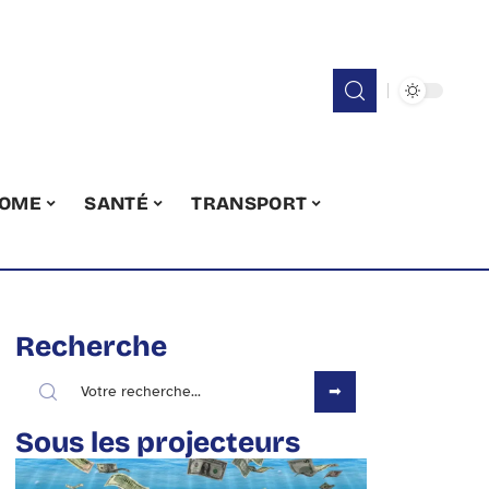
OME
SANTÉ
TRANSPORT
Recherche
Sous les projecteurs