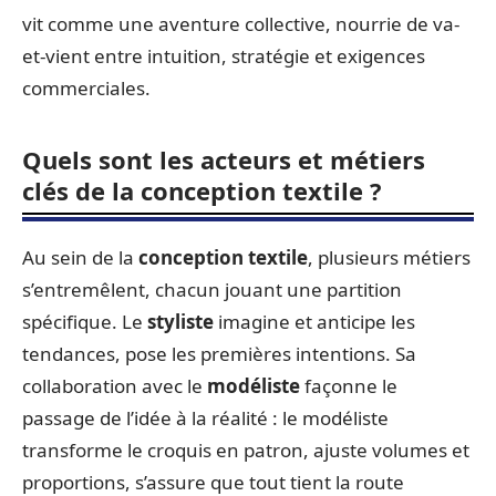
vit comme une aventure collective, nourrie de va-
et-vient entre intuition, stratégie et exigences
commerciales.
Quels sont les acteurs et métiers
clés de la conception textile ?
Au sein de la
conception textile
, plusieurs métiers
s’entremêlent, chacun jouant une partition
spécifique. Le
styliste
imagine et anticipe les
tendances, pose les premières intentions. Sa
collaboration avec le
modéliste
façonne le
passage de l’idée à la réalité : le modéliste
transforme le croquis en patron, ajuste volumes et
proportions, s’assure que tout tient la route