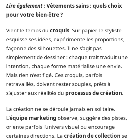
Lire également :
Vêtements sains : quels choix
pour votre bien-être ?
Vient le temps du
croquis
. Sur papier, le styliste
esquisse ses idées, expérimente les proportions,
façonne des silhouettes. Il ne s’agit pas
simplement de dessiner : chaque trait traduit une
intention, chaque forme matérialise une envie.
Mais rien n’est figé. Ces croquis, parfois
retravaillés, doivent rester souples, prêts à
s’ajuster aux réalités du
processus de création
.
La création ne se déroule jamais en solitaire.
L’
équipe marketing
observe, suggère des pistes,
oriente parfois l’univers visuel ou encourage
certaines directions. La
création de collection
se