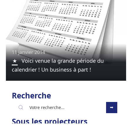
11 janvier 2014
Voici venue la grande période du
calendrier ! Un business à part !
Recherche
Sous les projecteurs