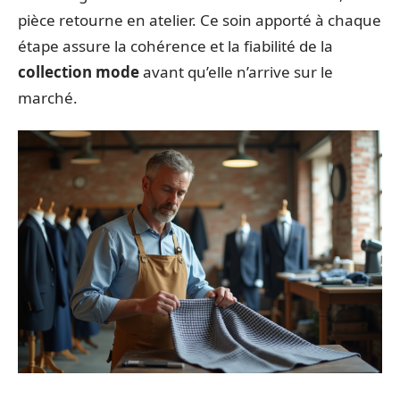
pièce retourne en atelier. Ce soin apporté à chaque
étape assure la cohérence et la fiabilité de la
collection mode
avant qu’elle n’arrive sur le
marché.