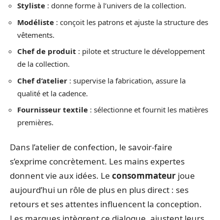
Styliste
: donne forme à l’univers de la collection.
Modéliste
: conçoit les patrons et ajuste la structure des
vêtements.
Chef de produit
: pilote et structure le développement
de la collection.
Chef d’atelier
: supervise la fabrication, assure la
qualité et la cadence.
Fournisseur textile
: sélectionne et fournit les matières
premières.
Dans l’atelier de confection, le savoir-faire
s’exprime concrètement. Les mains expertes
donnent vie aux idées. Le
consommateur
joue
aujourd’hui un rôle de plus en plus direct : ses
retours et ses attentes influencent la conception.
Les marques intègrent ce dialogue, ajustent leurs