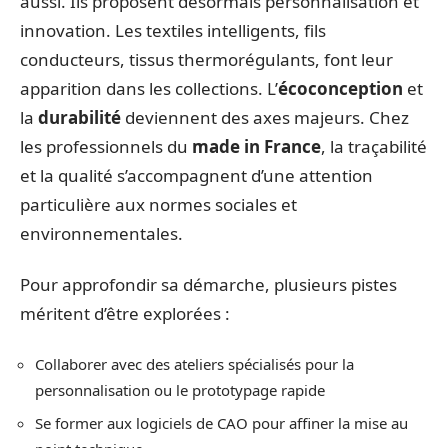
aussi. Ils proposent désormais personnalisation et
innovation. Les textiles intelligents, fils
conducteurs, tissus thermorégulants, font leur
apparition dans les collections. L’
écoconception
et
la
durabilité
deviennent des axes majeurs. Chez
les professionnels du
made in France
, la traçabilité
et la qualité s’accompagnent d’une attention
particulière aux normes sociales et
environnementales.
Pour approfondir sa démarche, plusieurs pistes
méritent d’être explorées :
Collaborer avec des ateliers spécialisés pour la
personnalisation ou le prototypage rapide
Se former aux logiciels de CAO pour affiner la mise au