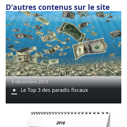
D'autres contenus sur le site
9 décembre 2013
Le Top 3 des paradis fiscaux