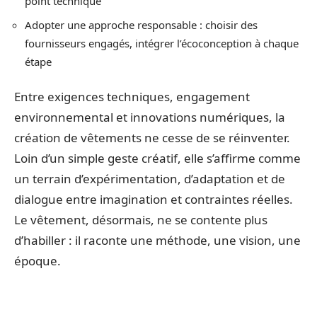
point technique
Adopter une approche responsable : choisir des
fournisseurs engagés, intégrer l’écoconception à chaque
étape
Entre exigences techniques, engagement
environnemental et innovations numériques, la
création de vêtements ne cesse de se réinventer.
Loin d’un simple geste créatif, elle s’affirme comme
un terrain d’expérimentation, d’adaptation et de
dialogue entre imagination et contraintes réelles.
Le vêtement, désormais, ne se contente plus
d’habiller : il raconte une méthode, une vision, une
époque.