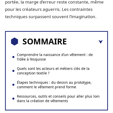
portée, la marge d’erreur reste constante, même
pour les créateurs aguerris. Les contraintes
techniques surpassent souvent l’imagination.
SOMMAIRE
Comprendre la naissance d’un vêtement : de
l’idée à l’esquisse
Quels sont les acteurs et métiers clés de la
conception textile ?
Étapes techniques : du dessin au prototype,
comment le vêtement prend forme
Ressources, outils et conseils pour aller plus loin
dans la création de vêtements