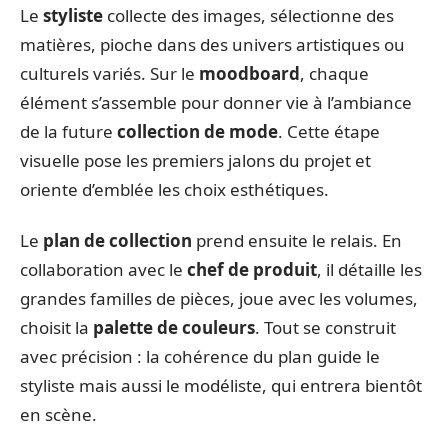
Le
styliste
collecte des images, sélectionne des
matières, pioche dans des univers artistiques ou
culturels variés. Sur le
moodboard
, chaque
élément s’assemble pour donner vie à l’ambiance
de la future
collection de mode
. Cette étape
visuelle pose les premiers jalons du projet et
oriente d’emblée les choix esthétiques.
Le
plan de collection
prend ensuite le relais. En
collaboration avec le
chef de produit
, il détaille les
grandes familles de pièces, joue avec les volumes,
choisit la
palette de couleurs
. Tout se construit
avec précision : la cohérence du plan guide le
styliste mais aussi le modéliste, qui entrera bientôt
en scène.