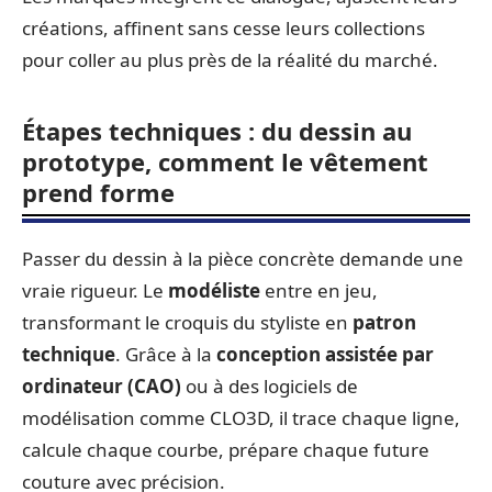
créations, affinent sans cesse leurs collections
pour coller au plus près de la réalité du marché.
Étapes techniques : du dessin au
prototype, comment le vêtement
prend forme
Passer du dessin à la pièce concrète demande une
vraie rigueur. Le
modéliste
entre en jeu,
transformant le croquis du styliste en
patron
technique
. Grâce à la
conception assistée par
ordinateur (CAO)
ou à des logiciels de
modélisation comme CLO3D, il trace chaque ligne,
calcule chaque courbe, prépare chaque future
couture avec précision.