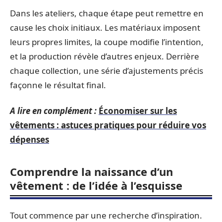
Dans les ateliers, chaque étape peut remettre en
cause les choix initiaux. Les matériaux imposent
leurs propres limites, la coupe modifie l’intention,
et la production révèle d’autres enjeux. Derrière
chaque collection, une série d’ajustements précis
façonne le résultat final.
A lire en complément :
Économiser sur les
vêtements : astuces pratiques pour réduire vos
dépenses
Comprendre la naissance d’un
vêtement : de l’idée à l’esquisse
Tout commence par une recherche d’inspiration.