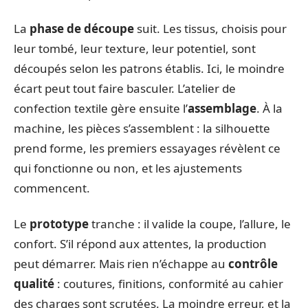
La
phase de découpe
suit. Les tissus, choisis pour
leur tombé, leur texture, leur potentiel, sont
découpés selon les patrons établis. Ici, le moindre
écart peut tout faire basculer. L’atelier de
confection textile gère ensuite l’
assemblage
. À la
machine, les pièces s’assemblent : la silhouette
prend forme, les premiers essayages révèlent ce
qui fonctionne ou non, et les ajustements
commencent.
Le
prototype
tranche : il valide la coupe, l’allure, le
confort. S’il répond aux attentes, la production
peut démarrer. Mais rien n’échappe au
contrôle
qualité
: coutures, finitions, conformité au cahier
des charges sont scrutées. La moindre erreur, et la