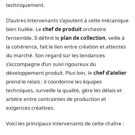
techniquement.
D’autres intervenants s’ajoutent à cette mécanique
bien huilée. Le
chef de produit
orchestre
l’ensemble. Il définit le
plan de collection
, veille à
la cohérence, fait le lien entre création et attentes
du marché. Son regard sur les tendances
s’accompagne d’un suivi rigoureux du
développement produit. Plus loin, le
chef d’atelier
prend le relais : il coordonne les équipes
techniques, surveille la qualité, gère les délais et
arbitre entre contraintes de production et
exigences créatives.
Voici les principaux intervenants de cette chaîne :