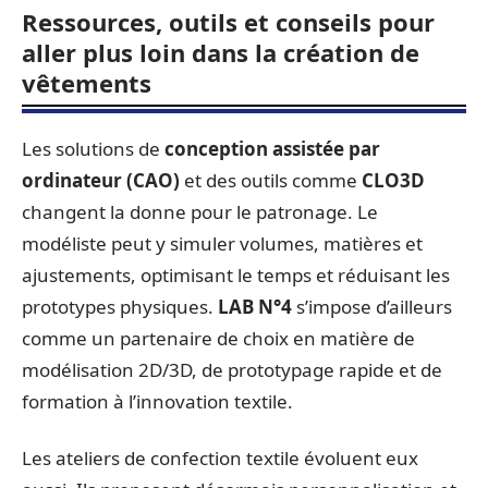
Ressources, outils et conseils pour
aller plus loin dans la création de
vêtements
Les solutions de
conception assistée par
ordinateur (CAO)
et des outils comme
CLO3D
changent la donne pour le patronage. Le
modéliste peut y simuler volumes, matières et
ajustements, optimisant le temps et réduisant les
prototypes physiques.
LAB N°4
s’impose d’ailleurs
comme un partenaire de choix en matière de
modélisation 2D/3D, de prototypage rapide et de
formation à l’innovation textile.
Les ateliers de confection textile évoluent eux