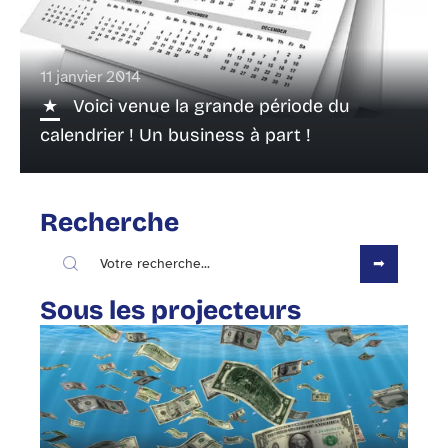
11 janvier 2014
Voici venue la grande période du
calendrier ! Un business à part !
Recherche
Sous les projecteurs