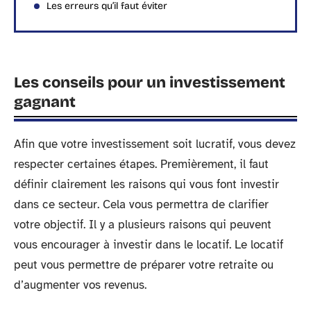
Les erreurs qu’il faut éviter
Les conseils pour un investissement
gagnant
Afin que votre investissement soit lucratif, vous devez
respecter certaines étapes. Premièrement, il faut
définir clairement les raisons qui vous font investir
dans ce secteur. Cela vous permettra de clarifier
votre objectif. Il y a plusieurs raisons qui peuvent
vous encourager à investir dans le locatif. Le locatif
peut vous permettre de préparer votre retraite ou
d’augmenter vos revenus.