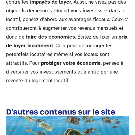
contre les
impayés de loyer
. Aussi, ne visez pas des
objectifs démesurés. Quand vous investissez dans le
locatif, pensez d’abord aux avantages fiscaux. Ceux-ci
contribueront à augmenter vos revenus mensuels et
donc de
faire des économies
. Évitez de fixer un
prix
de loyer incohérent
. Cela peut décourager les
potentiels locataires même si vos locaux sont
attractifs. Pour
protéger votre économie
, pensez à
diversifier vos investissements et à anticiper une
revente du logement locatif.
D'autres contenus sur le site