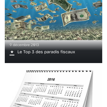
9 décembre 2013
Le Top 3 des paradis fiscaux