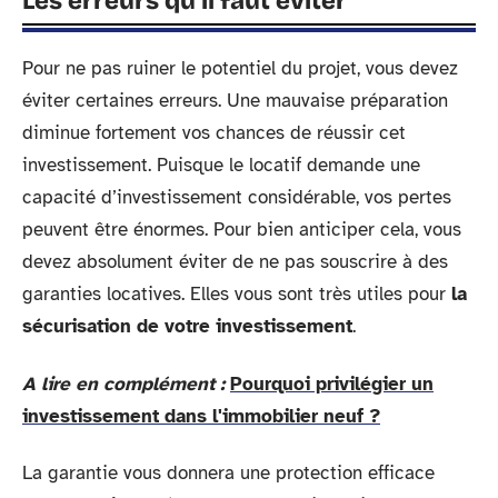
Les erreurs qu’il faut éviter
Pour ne pas ruiner le potentiel du projet, vous devez
éviter certaines erreurs. Une mauvaise préparation
diminue fortement vos chances de réussir cet
investissement. Puisque le locatif demande une
capacité d’investissement considérable, vos pertes
peuvent être énormes. Pour bien anticiper cela, vous
devez absolument éviter de ne pas souscrire à des
garanties locatives. Elles vous sont très utiles pour
la
sécurisation de votre investissement
.
A lire en complément :
Pourquoi privilégier un
investissement dans l'immobilier neuf ?
La garantie vous donnera une protection efficace