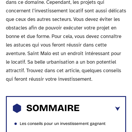
dans ce domaine. Cependant, les projets qui
concernent l’investissement locatif sont aussi délicats
que ceux des autres secteurs. Vous devez éviter les
obstacles afin de pouvoir exécuter votre projet en
bonne et due forme. Pour cela, vous devez connaître
les astuces qui vous feront réussir dans cette
aventure. Saint Malo est un endroit intéressant pour
le locatif. Sa belle urbanisation a un bon potentiel
attractif. Trouvez dans cet article, quelques conseils
qui feront réussir votre investissement.
SOMMAIRE
Les conseils pour un investissement gagnant