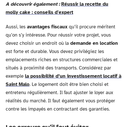
A découvrir également :
Réussir la recette du
molly cake : conseils d'expert
Aussi, les
avantages fiscaux
qu’il procure méritent
qu’on s’y intéresse. Pour réussir votre projet, vous
devez choisir un endroit où la
demande en location
est forte et durable. Vous devez privilégiez les
emplacements riches en structures commerciales et
situés à proximité des transports. Considérez par
exemple
la possibilité d’un investissement locatif à
Saint Malo
. Le logement doit être bien choisi et
entretenu régulièrement. Il faut ajuster le loyer aux
réalités du marché. Il faut également vous protéger
contre les impayés en contractant des garanties.