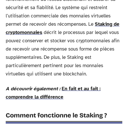
sécurité et sa fiabilité. Le système qui restreint
l’utilisation commerciale des monnaies virtuelles
permet de recevoir des récompenses. Le
Staking de
cryptomonnaies
décrit le processus par lequel vous
pouvez conserver et stocker vos cryptomonnaies afin
de recevoir une récompense sous forme de pièces
supplémentaires. De plus, le Staking est
particulièrement pertinent pour les monnaies
virtuelles qui utilisent une blockchain.
A découvrir également :
En fait et au fait :
comprendre la différence
Comment fonctionne le Staking ?