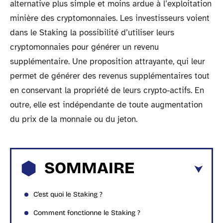
alternative plus simple et moins ardue à l’exploitation
minière des cryptomonnaies. Les investisseurs voient
dans le Staking la possibilité d’utiliser leurs
cryptomonnaies pour générer un revenu
supplémentaire. Une proposition attrayante, qui leur
permet de générer des revenus supplémentaires tout
en conservant la propriété de leurs crypto-actifs. En
outre, elle est indépendante de toute augmentation
du prix de la monnaie ou du jeton.
SOMMAIRE
C’est quoi le Staking ?
Comment fonctionne le Staking ?