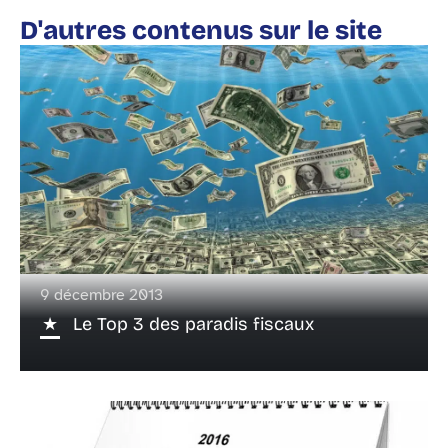
D'autres contenus sur le site
9 décembre 2013
Le Top 3 des paradis fiscaux