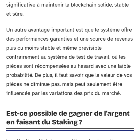
significative à maintenir la blockchain solide, stable
et sûre.
Un autre avantage important est que le système offre
des performances garanties et une source de revenus
plus ou moins stable et même prévisible
contrairement au système de test de travail, où les
pièces sont récompensées au hasard avec une faible
probabilité. De plus, il faut savoir que la valeur de vos
pièces ne diminue pas, mais peut seulement être
influencée par les variations des prix du marché.
Est-ce possible de gagner de l’argent
en faisant du Staking ?