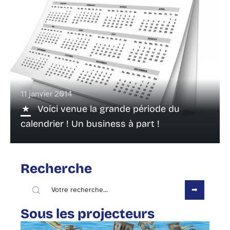
11 janvier 2014
Voici venue la grande période du
calendrier ! Un business à part !
Recherche
Sous les projecteurs