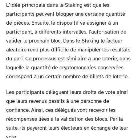
L’idée principale dans le Staking est que les
participants peuvent bloquer une certaine quantité
de pièces. Ensuite, le dispositif va assigner à un
participant, à différents intervalles, l’autorisation de
valider le prochain bloc. Dans le Staking le facteur
aléatoire rend plus difficile de manipuler les résultats
du pari. Ce processus est similaire à une loterie, dans
laquelle la quantité de cryptomonnaies conservées
correspond à un certain nombre de billets de loterie.
Les participants délèguent leurs droits de vote ainsi
que leurs revenus passifs à une personne de
confiance. Ainsi, ces délégués vont recevoir les
récompenses liées à la validation des blocs. Par la
suite, ils payeront leurs électeurs en échange de leur
vote.