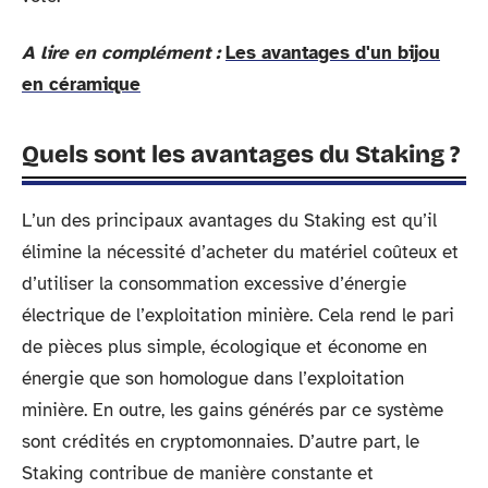
A lire en complément :
Les avantages d'un bijou
en céramique
Quels sont les avantages du Staking ?
L’un des principaux avantages du Staking est qu’il
élimine la nécessité d’acheter du matériel coûteux et
d’utiliser la consommation excessive d’énergie
électrique de l’exploitation minière. Cela rend le pari
de pièces plus simple, écologique et économe en
énergie que son homologue dans l’exploitation
minière. En outre, les gains générés par ce système
sont crédités en cryptomonnaies. D’autre part, le
Staking contribue de manière constante et