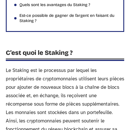
Quels sont les avantages du Staking ?
Est-ce possible de gagner de l’argent en faisant du
Staking ?
C’est quoi le Staking ?
Le Staking est le processus par lequel les
propriétaires de cryptomonnaies utilisent leurs pièces
pour ajouter de nouveaux blocs à la chaîne de blocs
associée et, en échange, ils reçoivent une
récompense sous forme de pièces supplémentaires.
Les monnaies sont stockées dans un portefeuille.
Ainsi, les cryptomonnaies peuvent soutenir le
fonctionnement du réseau blockchain et assurer sa