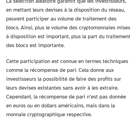
La sélection aléatoire garantit que les investisseurs,
en mettant leurs devises à la disposition du réseau,
peuvent participer au volume de traitement des
blocs. Ainsi, plus le volume des cryptomonnaies mises
à disposition est important, plus la part du traitement
des blocs est importante.
Cette participation est connue en termes techniques
comme la récompense de pari. Cela donne aux
investisseurs la possibilité de faire des profits sur
leurs devises existantes sans avoir à les extraire.
Cependant, la récompense de pari n’est pas donnée
en euros ou en dollars américains, mais dans la
monnaie cryptographique respective.