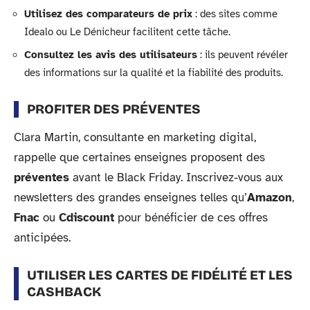
Utilisez des comparateurs de prix
: des sites comme
Idealo ou Le Dénicheur facilitent cette tâche.
Consultez les avis des utilisateurs
: ils peuvent révéler
des informations sur la qualité et la fiabilité des produits.
PROFITER DES PRÉVENTES
Clara Martin, consultante en marketing digital,
rappelle que certaines enseignes proposent des
préventes
avant le Black Friday. Inscrivez-vous aux
newsletters des grandes enseignes telles qu’
Amazon
,
Fnac
ou
Cdiscount
pour bénéficier de ces offres
anticipées.
UTILISER LES CARTES DE FIDÉLITÉ ET LES
CASHBACK