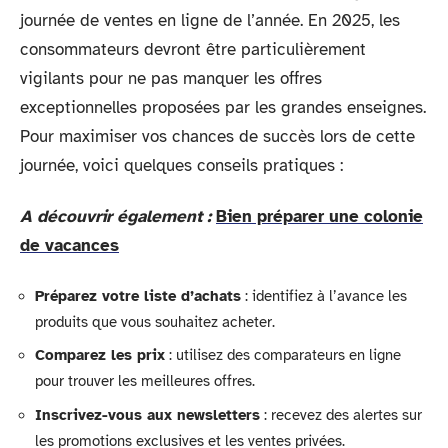
journée de ventes en ligne de l’année. En 2025, les
consommateurs devront être particulièrement
vigilants pour ne pas manquer les offres
exceptionnelles proposées par les grandes enseignes.
Pour maximiser vos chances de succès lors de cette
journée, voici quelques conseils pratiques :
A découvrir également :
Bien préparer une colonie
de vacances
Préparez votre liste d’achats
: identifiez à l’avance les
produits que vous souhaitez acheter.
Comparez les prix
: utilisez des comparateurs en ligne
pour trouver les meilleures offres.
Inscrivez-vous aux newsletters
: recevez des alertes sur
les promotions exclusives et les ventes privées.