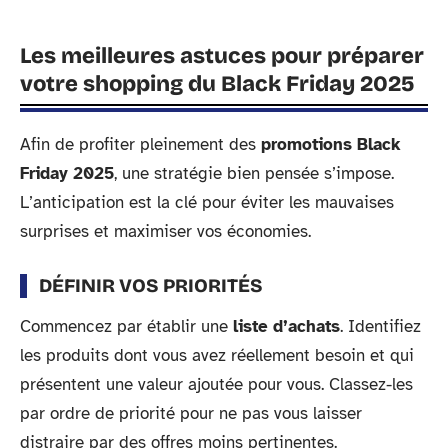
Les meilleures astuces pour préparer
votre shopping du Black Friday 2025
Afin de profiter pleinement des
promotions Black
Friday 2025
, une stratégie bien pensée s’impose.
L’anticipation est la clé pour éviter les mauvaises
surprises et maximiser vos économies.
DÉFINIR VOS PRIORITÉS
Commencez par établir une
liste d’achats
. Identifiez
les produits dont vous avez réellement besoin et qui
présentent une valeur ajoutée pour vous. Classez-les
par ordre de priorité pour ne pas vous laisser
distraire par des offres moins pertinentes.