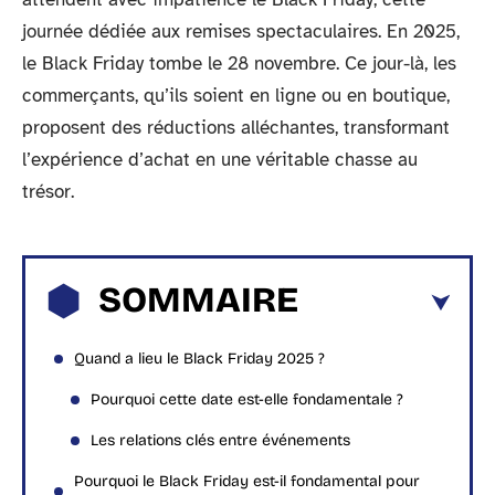
journée dédiée aux remises spectaculaires. En 2025,
le Black Friday tombe le 28 novembre. Ce jour-là, les
commerçants, qu’ils soient en ligne ou en boutique,
proposent des réductions alléchantes, transformant
l’expérience d’achat en une véritable chasse au
trésor.
SOMMAIRE
Quand a lieu le Black Friday 2025 ?
Pourquoi cette date est-elle fondamentale ?
Les relations clés entre événements
Pourquoi le Black Friday est-il fondamental pour