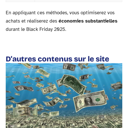
En appliquant ces méthodes, vous optimiserez vos
achats et réaliserez des
économies substantielles
durant le Black Friday 2025.
D'autres contenus sur le site