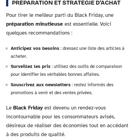
PRÉPARATION ET STRATÉGIE D’ACHAT
Pour tirer le meilleur parti du Black Friday, une
préparation minutieuse
est essentielle. Voici
quelques recommandations :
Anticipez vos besoins
: dressez une liste des articles à
acheter.
Surveillez les prix
: utilisez des outils de comparaison
pour identifier les véritables bonnes affaires.
Souscrivez aux newsletters
: restez informés des
promotions à venir et des ventes privées.
Le
Black Friday
est devenu un rendez-vous
incontournable pour les consommateurs avisés,
désireux de réaliser des économies tout en accédant
à des produits de qualité.