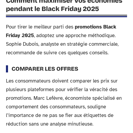
Comment maximiser vos économies
pendant le Black Friday 2025
Pour tirer le meilleur parti des
promotions Black
Friday 2025
, adoptez une approche méthodique.
Sophie Dubois, analyste en stratégie commerciale,
recommande de suivre ces quelques conseils.
COMPARER LES OFFRES
Les consommateurs doivent comparer les prix sur
plusieurs plateformes pour vérifier la véracité des
promotions. Marc Lefèvre, économiste spécialisé en
comportement des consommateurs, souligne
l’importance de ne pas se fier aux étiquettes de
réduction sans une analyse minutieuse.