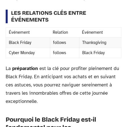
LES RELATIONS CLÉS ENTRE
ÉVÉNEMENTS
Événement
Relation
Événement
Black Friday
follows
Thanksgiving
Cyber Monday
follows
Black Friday
La
préparation
est la clé pour profiter pleinement du
Black Friday. En anticipant vos achats et en suivant
ces astuces, vous pourrez naviguer sereinement à
travers les innombrables offres de cette journée
exceptionnelle.
Pourquoi le Black Friday est-il