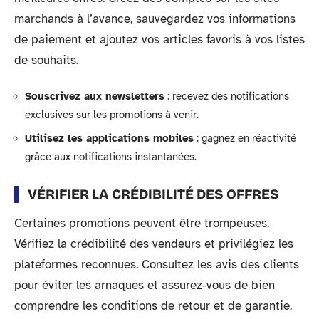
marchands à l’avance, sauvegardez vos informations
de paiement et ajoutez vos articles favoris à vos listes
de souhaits.
Souscrivez aux newsletters
: recevez des notifications
exclusives sur les promotions à venir.
Utilisez les applications mobiles
: gagnez en réactivité
grâce aux notifications instantanées.
VÉRIFIER LA CRÉDIBILITÉ DES OFFRES
Certaines promotions peuvent être trompeuses.
Vérifiez la crédibilité des vendeurs et privilégiez les
plateformes reconnues. Consultez les avis des clients
pour éviter les arnaques et assurez-vous de bien
comprendre les conditions de retour et de garantie.