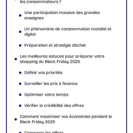
les consommateurs ?
Une participation massive des grandes
enseignes
Un phénomène de consommation mondial et
digital
Préparation et stratégie d’achat
Les meilleures astuces pour préparer votre
shopping du Black Friday 2025
Définir vos priorités
Surveiller les prix à l’avance
Optimiser votre temps
Vérifier la crédibilité des offres
Comment maximiser vos économies pendant le
Black Friday 2025
Comparer les offres