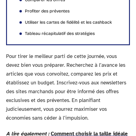
Profiter des préventes
Utiliser les cartes de fidélité et les cashback
Tableau récapitulatif des stratégies
Pour tirer le meilleur parti de cette journée, vous
devez bien vous préparer. Recherchez à l’avance les
articles que vous convoitez, comparez les prix et
établissez un budget. Inscrivez-vous aux newsletters
des sites marchands pour être informé des offres
exclusives et des préventes. En planifiant
judicieusement, vous pourrez maximiser vos
économies sans céder à l’impulsion.
A lire également :
Comment choisir la taille idéale