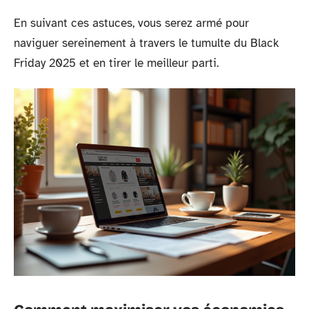
En suivant ces astuces, vous serez armé pour
naviguer sereinement à travers le tumulte du Black
Friday 2025 et en tirer le meilleur parti.