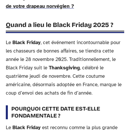
de votre drapeau norvégien ?
Quand a lieu le Black Friday 2025 ?
Le
Black Friday
, cet événement incontournable pour
les chasseurs de bonnes affaires, se tiendra cette
année le 28 novembre 2025. Traditionnellement, le
Black Friday suit le
Thanksgiving
, célébré le
quatrième jeudi de novembre. Cette coutume
américaine, désormais adoptée en France, marque le
coup d’envoi des achats de fin d’année.
POURQUOI CETTE DATE EST-ELLE
FONDAMENTALE ?
Le
Black Friday
est reconnu comme la plus grande