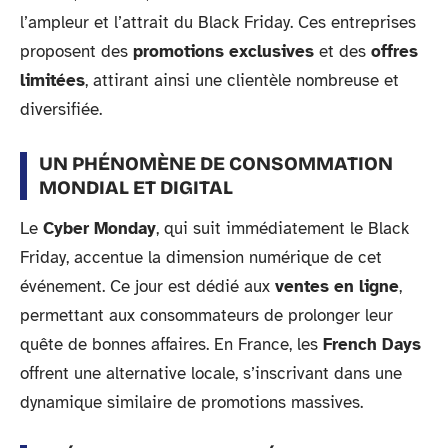
l’ampleur et l’attrait du Black Friday. Ces entreprises
proposent des
promotions exclusives
et des
offres
limitées
, attirant ainsi une clientèle nombreuse et
diversifiée.
UN PHÉNOMÈNE DE CONSOMMATION
MONDIAL ET DIGITAL
Le
Cyber Monday
, qui suit immédiatement le Black
Friday, accentue la dimension numérique de cet
événement. Ce jour est dédié aux
ventes en ligne
,
permettant aux consommateurs de prolonger leur
quête de bonnes affaires. En France, les
French Days
offrent une alternative locale, s’inscrivant dans une
dynamique similaire de promotions massives.