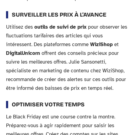
SURVEILLER LES PRIX À L’AVANCE
Utilisez des
outils de suivi de prix
pour observer les
fluctuations tarifaires des articles qui vous
intéressent. Des plateformes comme
WiziShop
et
DigitalUnicorn
offrent des conseils précieux pour
suivre les meilleures offres. Julie Sansonetti,
spécialiste en marketing de contenu chez WiziShop,
recommande de créer des alertes sur ces outils pour
être informé des baisses de prix en temps réel.
OPTIMISER VOTRE TEMPS
Le Black Friday est une course contre la montre.
Préparez-vous à agir rapidement pour saisir les
meilleures offres. Créez des comptes sur les sites