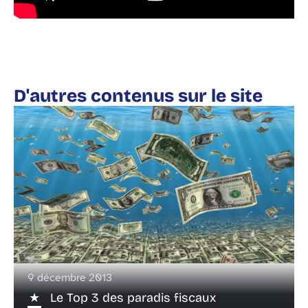
D'autres contenus sur le site
9 décembre 2013
Le Top 3 des paradis fiscaux