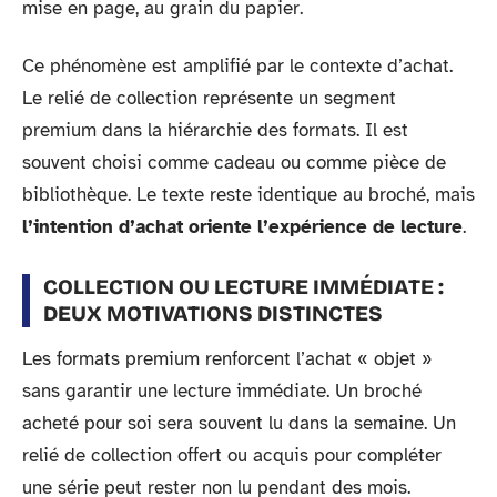
mise en page, au grain du papier.
Ce phénomène est amplifié par le contexte d’achat.
Le relié de collection représente un segment
premium dans la hiérarchie des formats. Il est
souvent choisi comme cadeau ou comme pièce de
bibliothèque. Le texte reste identique au broché, mais
l’intention d’achat oriente l’expérience de lecture
.
COLLECTION OU LECTURE IMMÉDIATE :
DEUX MOTIVATIONS DISTINCTES
Les formats premium renforcent l’achat « objet »
sans garantir une lecture immédiate. Un broché
acheté pour soi sera souvent lu dans la semaine. Un
relié de collection offert ou acquis pour compléter
une série peut rester non lu pendant des mois.