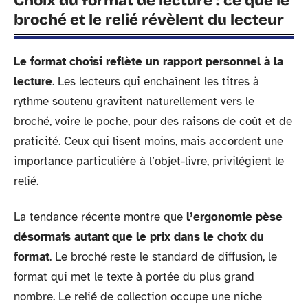
Choix du format de lecture : ce que le
broché et le relié révèlent du lecteur
Le format choisi reflète un rapport personnel à la
lecture
. Les lecteurs qui enchaînent les titres à
rythme soutenu gravitent naturellement vers le
broché, voire le poche, pour des raisons de coût et de
praticité. Ceux qui lisent moins, mais accordent une
importance particulière à l’objet-livre, privilégient le
relié.
La tendance récente montre que
l’ergonomie pèse
désormais autant que le prix dans le choix du
format
. Le broché reste le standard de diffusion, le
format qui met le texte à portée du plus grand
nombre. Le relié de collection occupe une niche