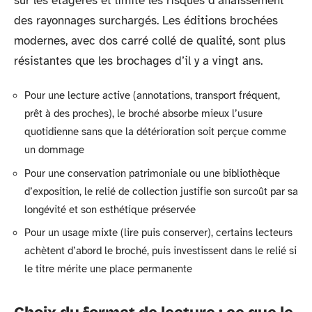
sur les étagères et limite les risques d’affaissement
des rayonnages surchargés. Les éditions brochées
modernes, avec dos carré collé de qualité, sont plus
résistantes que les brochages d’il y a vingt ans.
Pour une lecture active (annotations, transport fréquent,
prêt à des proches), le broché absorbe mieux l’usure
quotidienne sans que la détérioration soit perçue comme
un dommage
Pour une conservation patrimoniale ou une bibliothèque
d’exposition, le relié de collection justifie son surcoût par sa
longévité et son esthétique préservée
Pour un usage mixte (lire puis conserver), certains lecteurs
achètent d’abord le broché, puis investissent dans le relié si
le titre mérite une place permanente