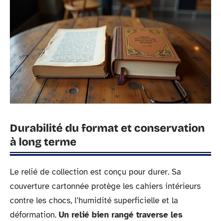
Durabilité du format et conservation
à long terme
Le relié de collection est conçu pour durer. Sa
couverture cartonnée protège les cahiers intérieurs
contre les chocs, l’humidité superficielle et la
déformation.
Un relié bien rangé traverse les