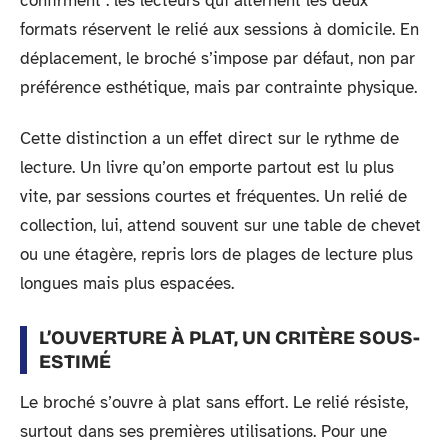
confirment : les lecteurs qui alternent les deux
formats réservent le relié aux sessions à domicile. En
déplacement, le broché s’impose par défaut, non par
préférence esthétique, mais par contrainte physique.
Cette distinction a un effet direct sur le rythme de
lecture. Un livre qu’on emporte partout est lu plus
vite, par sessions courtes et fréquentes. Un relié de
collection, lui, attend souvent sur une table de chevet
ou une étagère, repris lors de plages de lecture plus
longues mais plus espacées.
L’OUVERTURE À PLAT, UN CRITÈRE SOUS-
ESTIMÉ
Le broché s’ouvre à plat sans effort. Le relié résiste,
surtout dans ses premières utilisations. Pour une