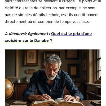
plus intéressantes se révèlent à l’usage. Le poids et la
rigidité du relié de collection, par exemple, ne sont
pas de simples détails techniques : ils conditionnent
directement où et combien de temps vous lisez.
A découvrir également :
Quel est le prix d'une
croisière sur le Danube ?