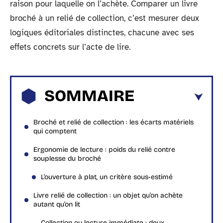
raison pour laquelle on l’achète. Comparer un livre
broché à un relié de collection, c’est mesurer deux
logiques éditoriales distinctes, chacune avec ses
effets concrets sur l’acte de lire.
SOMMAIRE
Broché et relié de collection : les écarts matériels
qui comptent
Ergonomie de lecture : poids du relié contre
souplesse du broché
L’ouverture à plat, un critère sous-estimé
Livre relié de collection : un objet qu’on achète
autant qu’on lit
Collection ou lecture immédiate : deux