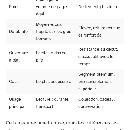
Poids
volume de pages
Nettement plus lourd
égal
Moyenne, dos
Élevée, reliure cousue
Durabilité
fragile sur les gros
et renforcée
formats
Résistance au début,
Ouverture
Facile, le dos se
s’assouplit avec le
à plat
plie
temps
Segment premium,
Coût
Le plus accessible
prix sensiblement
supérieur
Usage
Lecture courante,
Collection, cadeau,
principal
transport
conservation
Ce tableau résume la base, mais les différences les