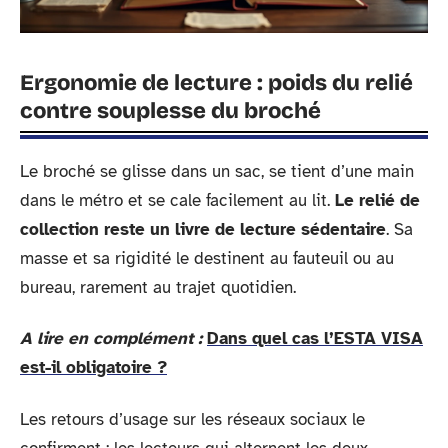
Ergonomie de lecture : poids du relié
contre souplesse du broché
Le broché se glisse dans un sac, se tient d’une main
dans le métro et se cale facilement au lit.
Le relié de
collection reste un livre de lecture sédentaire
. Sa
masse et sa rigidité le destinent au fauteuil ou au
bureau, rarement au trajet quotidien.
A lire en complément :
Dans quel cas l’ESTA VISA
est-il obligatoire ?
Les retours d’usage sur les réseaux sociaux le