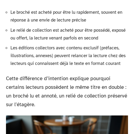
Le broché est acheté pour être lu rapidement, souvent en
réponse à une envie de lecture précise
Le relié de collection est acheté pour être possédé, exposé
ou offert, la lecture venant parfois en second
Les éditions collectors avec contenu exclusif (préfaces,
illustrations, annexes) peuvent relancer la lecture chez des
lecteurs qui connaissent déjà le texte en format courant
Cette différence d’intention explique pourquoi
certains lecteurs possèdent le même titre en double :
un broché lu et annoté, un relié de collection préservé
sur l’étagère.