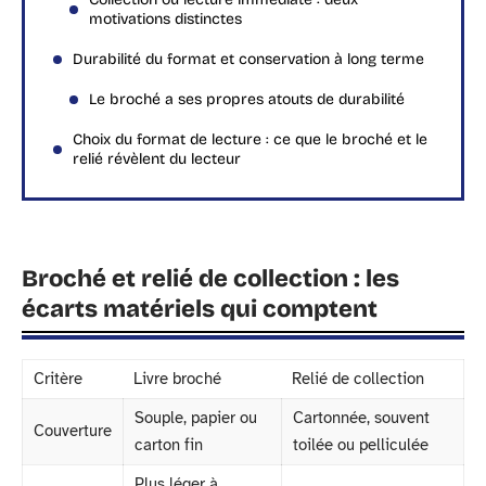
motivations distinctes
Durabilité du format et conservation à long terme
Le broché a ses propres atouts de durabilité
Choix du format de lecture : ce que le broché et le
relié révèlent du lecteur
Broché et relié de collection : les
écarts matériels qui comptent
Critère
Livre broché
Relié de collection
Souple, papier ou
Cartonnée, souvent
Couverture
carton fin
toilée ou pelliculée
Plus léger à