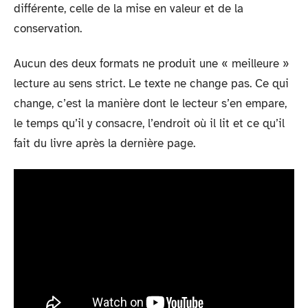
différente, celle de la mise en valeur et de la
conservation.
Aucun des deux formats ne produit une « meilleure »
lecture au sens strict. Le texte ne change pas. Ce qui
change, c’est la manière dont le lecteur s’en empare,
le temps qu’il y consacre, l’endroit où il lit et ce qu’il
fait du livre après la dernière page.