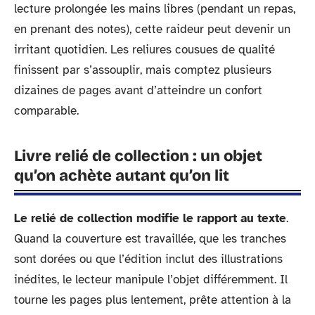
lecture prolongée les mains libres (pendant un repas,
en prenant des notes), cette raideur peut devenir un
irritant quotidien. Les reliures cousues de qualité
finissent par s’assouplir, mais comptez plusieurs
dizaines de pages avant d’atteindre un confort
comparable.
Livre relié de collection : un objet
qu’on achète autant qu’on lit
Le relié de collection modifie le rapport au texte
.
Quand la couverture est travaillée, que les tranches
sont dorées ou que l’édition inclut des illustrations
inédites, le lecteur manipule l’objet différemment. Il
tourne les pages plus lentement, prête attention à la