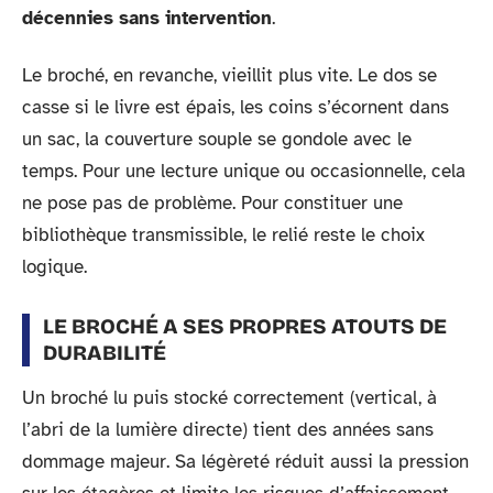
décennies sans intervention
.
Le broché, en revanche, vieillit plus vite. Le dos se
casse si le livre est épais, les coins s’écornent dans
un sac, la couverture souple se gondole avec le
temps. Pour une lecture unique ou occasionnelle, cela
ne pose pas de problème. Pour constituer une
bibliothèque transmissible, le relié reste le choix
logique.
LE BROCHÉ A SES PROPRES ATOUTS DE
DURABILITÉ
Un broché lu puis stocké correctement (vertical, à
l’abri de la lumière directe) tient des années sans
dommage majeur. Sa légèreté réduit aussi la pression