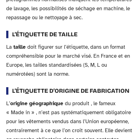
de lavage, les possibilités de séchage en machine, le
repassage ou le nettoyage à sec.
L’ÉTIQUETTE DE TAILLE
La
taille
doit figurer sur l’étiquette, dans un format
compréhensible pour le marché visé. En France et en
Europe, les tailles standardisées (S, M, L ou
numérotées) sont la norme.
L’ÉTIQUETTE D’ORIGINE DE FABRICATION
L’
origine géographique
du produit , le fameux
« Made in » , n’est pas systématiquement obligatoire
pour les vêtements vendus dans l’Union européenne,
contrairement à ce que l’on croit souvent. Elle devient