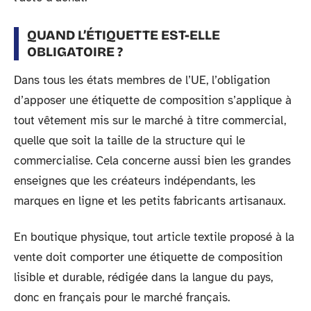
QUAND L’ÉTIQUETTE EST-ELLE
OBLIGATOIRE ?
Dans tous les états membres de l’UE, l’obligation
d’apposer une étiquette de composition s’applique à
tout vêtement mis sur le marché à titre commercial,
quelle que soit la taille de la structure qui le
commercialise. Cela concerne aussi bien les grandes
enseignes que les créateurs indépendants, les
marques en ligne et les petits fabricants artisanaux.
En boutique physique, tout article textile proposé à la
vente doit comporter une étiquette de composition
lisible et durable, rédigée dans la langue du pays,
donc en français pour le marché français.