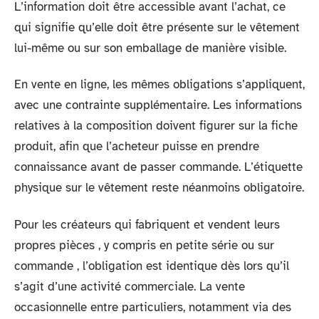
L’information doit être accessible avant l’achat, ce
qui signifie qu’elle doit être présente sur le vêtement
lui-même ou sur son emballage de manière visible.
En vente en ligne, les mêmes obligations s’appliquent,
avec une contrainte supplémentaire. Les informations
relatives à la composition doivent figurer sur la fiche
produit, afin que l’acheteur puisse en prendre
connaissance avant de passer commande. L’étiquette
physique sur le vêtement reste néanmoins obligatoire.
Pour les créateurs qui fabriquent et vendent leurs
propres pièces , y compris en petite série ou sur
commande , l’obligation est identique dès lors qu’il
s’agit d’une activité commerciale. La vente
occasionnelle entre particuliers, notamment via des