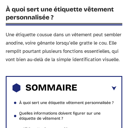
À quoi sert une étiquette vêtement
personnalisée ?
Une étiquette cousue dans un vêtement peut sembler
anodine, voire gênante lorsqu’elle gratte le cou. Elle
remplit pourtant plusieurs fonctions essentielles, qui
vont bien au-delà de la simple identification visuelle.
SOMMAIRE
À quoi sert une étiquette vêtement personnalisée ?
Quelles informations doivent figurer sur une
étiquette de vêtement ?