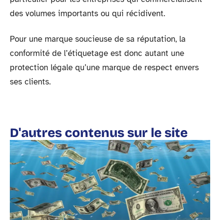
des volumes importants ou qui récidivent.
Pour une marque soucieuse de sa réputation, la
conformité de l’étiquetage est donc autant une
protection légale qu’une marque de respect envers
ses clients.
D'autres contenus sur le site