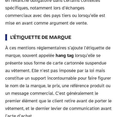
en revanche obligatoire dans certains contextes
spécifiques, notamment lors d’échanges
commerciaux avec des pays tiers ou lorsqu’elle est
mise en avant comme argument de vente.
L’ÉTIQUETTE DE MARQUE
À ces mentions réglementaires s’ajoute l’étiquette de
marque, souvent appelée
hang tag
lorsqu’elle se
présente sous forme de carte cartonnée suspendue
au vêtement. Elle n’est pas imposée par la loi mais
constitue un support incontournable pour faire figurer
le nom de la marque, le prix, une référence produit ou
un message commercial. C’est généralement le
premier élément que le client retire avant de porter le
vêtement, et le dernier levier de communication avant
l’acte d’achat.