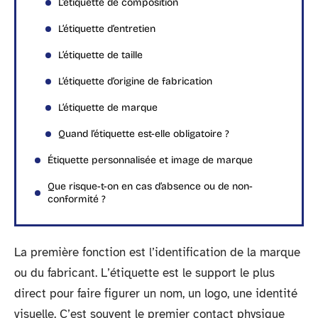
L’étiquette de composition
L’étiquette d’entretien
L’étiquette de taille
L’étiquette d’origine de fabrication
L’étiquette de marque
Quand l’étiquette est-elle obligatoire ?
Étiquette personnalisée et image de marque
Que risque-t-on en cas d’absence ou de non-
conformité ?
La première fonction est l’identification de la marque
ou du fabricant. L’étiquette est le support le plus
direct pour faire figurer un nom, un logo, une identité
visuelle. C’est souvent le premier contact physique