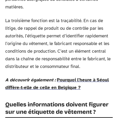
matières.
La troisième fonction est la traçabilité. En cas de
litige, de rappel de produit ou de contrôle par les
autorités, l’étiquette permet d’identifier rapidement
l’origine du vêtement, le fabricant responsable et les
conditions de production. C’est un élément central
dans la chaîne de responsabilité entre le fabricant, le
distributeur et le consommateur final.
A découvrir également :
Pourquoi l'heure à Séoul
diffère-t-elle de celle en Belgique ?
Quelles informations doivent figurer
sur une étiquette de vêtement ?