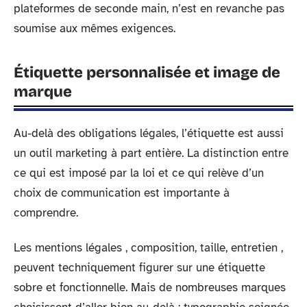
plateformes de seconde main, n’est en revanche pas
soumise aux mêmes exigences.
Étiquette personnalisée et image de
marque
Au-delà des obligations légales, l’étiquette est aussi
un outil marketing à part entière. La distinction entre
ce qui est imposé par la loi et ce qui relève d’un
choix de communication est importante à
comprendre.
Les mentions légales , composition, taille, entretien ,
peuvent techniquement figurer sur une étiquette
sobre et fonctionnelle. Mais de nombreuses marques