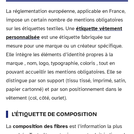
La réglementation européenne, applicable en France,
impose un certain nombre de mentions obligatoires
sur les étiquettes textiles. Une
étiquette vêtement
personnalisée
est une étiquette fabriquée sur
mesure pour une marque ou un créateur spécifique.
Elle intègre les éléments d’identité propres à la
marque , nom, logo, typographie, coloris , tout en
pouvant accueillir les mentions obligatoires. Elle se
distingue par son support (tissu tissé, imprimé, satin,
papier cartonné) et par son positionnement dans le
vêtement (col, côté, ourlet).
L’ÉTIQUETTE DE COMPOSITION
La
composition des fibres
est l’information la plus