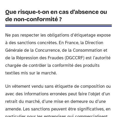
Que risque-t-on en cas d’absence ou
de non-conformité ?
Ne pas respecter les obligations d’étiquetage expose
à des sanctions concrètes. En France, la Direction
Générale de la Concurrence, de la Consommation et
de la Répression des Fraudes (DGCCRF) est l’autorité
chargée de contrôler la conformité des produits
textiles mis sur le marché.
Un vêtement vendu sans étiquette de composition ou
avec des informations erronées peut faire l’objet d’un
retrait du marché, d’une mise en demeure ou d’une
amende. Les sanctions peuvent être significatives, en
particulier pour les entreprises qui commercialisent