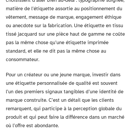
choisissent d’aller bien au-delà : typographie soignée,
matière de l’étiquette assortie au positionnement du
vêtement, message de marque, engagement éthique
ou anecdote sur la fabrication. Une étiquette en tissu
tissé jacquard sur une pièce haut de gamme ne coûte
pas la même chose qu’une étiquette imprimée
standard, et elle ne dit pas la même chose au
consommateur.
Pour un créateur ou une jeune marque, investir dans
une étiquette personnalisée de qualité est souvent
l’un des premiers signaux tangibles d’une identité de
marque construite. C’est un détail que les clients
remarquent, qui participe à la perception globale du
produit et qui peut faire la différence dans un marché
où l’offre est abondante.