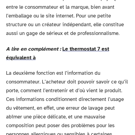
entre le consommateur et la marque, bien avant
l’emballage ou le site internet. Pour une petite
structure ou un créateur indépendant, elle constitue
aussi un gage de sérieux et de professionnalisme.
A lire en complément :
Le thermostat 7 est
équivalent à
La deuxième fonction est l’information du
consommateur. L’acheteur doit pouvoir savoir ce qu’il
porte, comment l’entretenir et d’où vient le produit.
Ces informations conditionnent directement l’usage
du vêtement, en effet, une erreur de lavage peut
abîmer une pièce délicate, et une mauvaise
composition peut poser des problèmes pour les
personnes allergiques ou sensibles à certaines