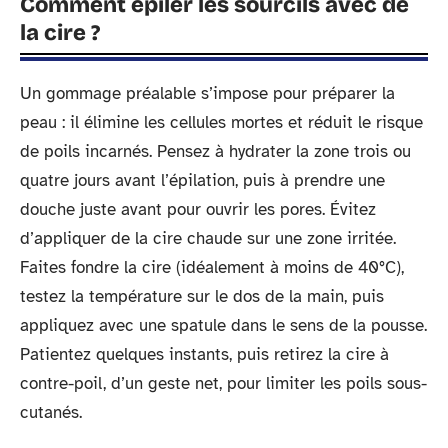
Comment épiler les sourcils avec de
la cire ?
Un gommage préalable s’impose pour préparer la
peau : il élimine les cellules mortes et réduit le risque
de poils incarnés. Pensez à hydrater la zone trois ou
quatre jours avant l’épilation, puis à prendre une
douche juste avant pour ouvrir les pores. Évitez
d’appliquer de la cire chaude sur une zone irritée.
Faites fondre la cire (idéalement à moins de 40°C),
testez la température sur le dos de la main, puis
appliquez avec une spatule dans le sens de la pousse.
Patientez quelques instants, puis retirez la cire à
contre-poil, d’un geste net, pour limiter les poils sous-
cutanés.