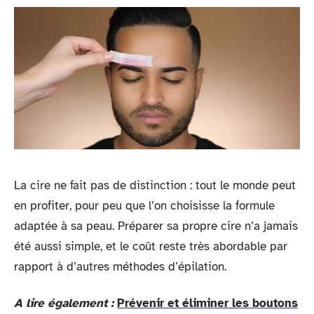
La cire ne fait pas de distinction : tout le monde peut
en profiter, pour peu que l’on choisisse la formule
adaptée à sa peau. Préparer sa propre cire n’a jamais
été aussi simple, et le coût reste très abordable par
rapport à d’autres méthodes d’épilation.
A lire également :
Prévenir et éliminer les boutons