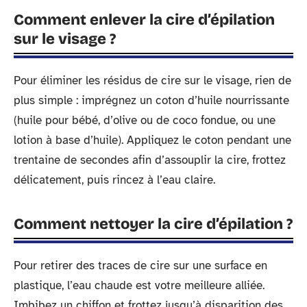
Comment enlever la cire d’épilation
sur le visage ?
Pour éliminer les résidus de cire sur le visage, rien de
plus simple : imprégnez un coton d’huile nourrissante
(huile pour bébé, d’olive ou de coco fondue, ou une
lotion à base d’huile). Appliquez le coton pendant une
trentaine de secondes afin d’assouplir la cire, frottez
délicatement, puis rincez à l’eau claire.
Comment nettoyer la cire d’épilation ?
Pour retirer des traces de cire sur une surface en
plastique, l’eau chaude est votre meilleure alliée.
Imbibez un chiffon et frottez jusqu’à disparition des