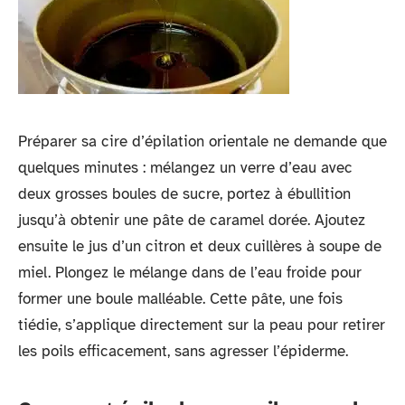
Préparer sa cire d’épilation orientale ne demande que
quelques minutes : mélangez un verre d’eau avec
deux grosses boules de sucre, portez à ébullition
jusqu’à obtenir une pâte de caramel dorée. Ajoutez
ensuite le jus d’un citron et deux cuillères à soupe de
miel. Plongez le mélange dans de l’eau froide pour
former une boule malléable. Cette pâte, une fois
tiédie, s’applique directement sur la peau pour retirer
les poils efficacement, sans agresser l’épiderme.