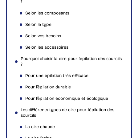
?
Selon les composants
Selon le type
Selon vos besoins
Selon les accessoires
Pourquoi choisir la cire pour l’épilation des sourcils
?
Pour une épilation très efficace
Pour l’épilation durable
Pour l’épilation économique et écologique
Les différents types de cire pour l’épilation des
sourcils
La cire chaude