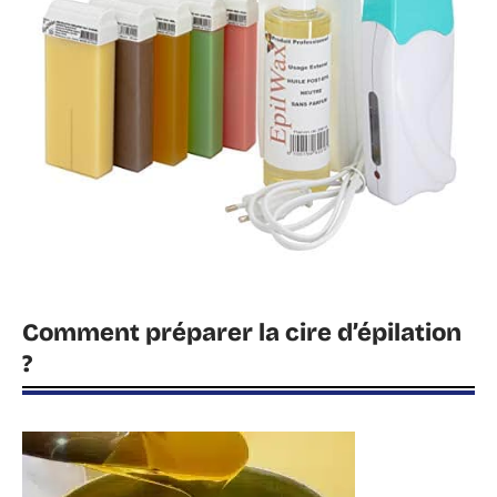
Comment préparer la cire d’épilation
?