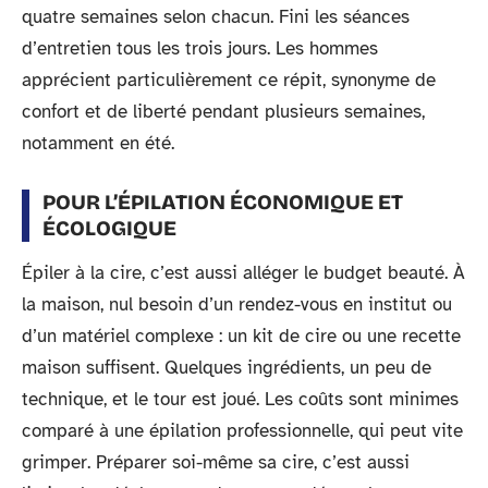
quatre semaines selon chacun. Fini les séances
d’entretien tous les trois jours. Les hommes
apprécient particulièrement ce répit, synonyme de
confort et de liberté pendant plusieurs semaines,
notamment en été.
POUR L’ÉPILATION ÉCONOMIQUE ET
ÉCOLOGIQUE
Épiler à la cire, c’est aussi alléger le budget beauté. À
la maison, nul besoin d’un rendez-vous en institut ou
d’un matériel complexe : un kit de cire ou une recette
maison suffisent. Quelques ingrédients, un peu de
technique, et le tour est joué. Les coûts sont minimes
comparé à une épilation professionnelle, qui peut vite
grimper. Préparer soi-même sa cire, c’est aussi