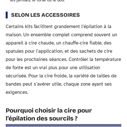
SELON LES ACCESSOIRES
Certains kits facilitent grandement l’épilation à la
maison. Un ensemble complet comprend souvent un
appareil à cire chaude, un chauffe-cire fiable, des
spatules pour l’application, et des sachets de cire
pour les prochaines séances. Contrôler la température
de fonte est un vrai plus pour une utilisation
sécurisée. Pour la cire froide, la variété de tailles de
bandes peut s’avérer utile, chaque zone ayant ses
exigences.
Pourquoi choisir la cire pour
l’épilation des sourcils ?