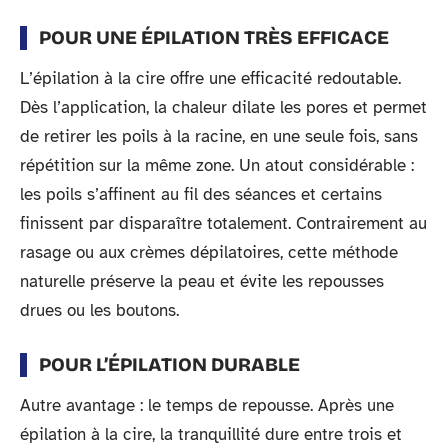
POUR UNE ÉPILATION TRÈS EFFICACE
L’épilation à la cire offre une efficacité redoutable.
Dès l’application, la chaleur dilate les pores et permet
de retirer les poils à la racine, en une seule fois, sans
répétition sur la même zone. Un atout considérable :
les poils s’affinent au fil des séances et certains
finissent par disparaître totalement. Contrairement au
rasage ou aux crèmes dépilatoires, cette méthode
naturelle préserve la peau et évite les repousses
drues ou les boutons.
POUR L’ÉPILATION DURABLE
Autre avantage : le temps de repousse. Après une
épilation à la cire, la tranquillité dure entre trois et