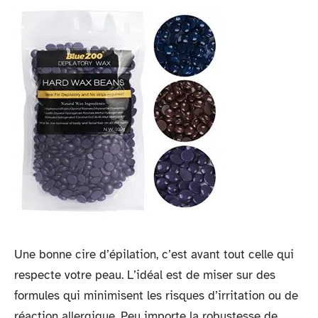
Une bonne cire d’épilation, c’est avant tout celle qui
respecte votre peau. L’idéal est de miser sur des
formules qui minimisent les risques d’irritation ou de
réaction allergique. Peu importe la robustesse de