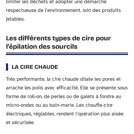
limiter les déchets et adopter une démarche
respectueuse de l’environnement, loin des produits
jetables.
Les différents types de cire pour
l’épilation des sourcils
LA CIRE CHAUDE
Très performante, la cire chaude dilate les pores et
arrache les poils avec efficacité. Elle se présente sous
forme de roll-on, de perles ou de galets à fondre au
micro-ondes ou au bain-marie. Les chauffe-cire
électriques, réglables, rendent l’opération plus aisée
et sécurisée.