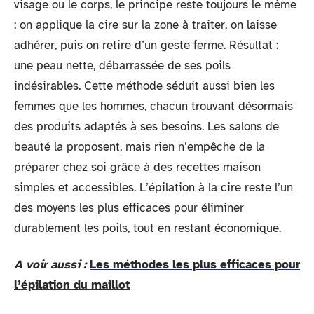
visage ou le corps, le principe reste toujours le même
: on applique la cire sur la zone à traiter, on laisse
adhérer, puis on retire d’un geste ferme. Résultat :
une peau nette, débarrassée de ses poils
indésirables. Cette méthode séduit aussi bien les
femmes que les hommes, chacun trouvant désormais
des produits adaptés à ses besoins. Les salons de
beauté la proposent, mais rien n’empêche de la
préparer chez soi grâce à des recettes maison
simples et accessibles. L’épilation à la cire reste l’un
des moyens les plus efficaces pour éliminer
durablement les poils, tout en restant économique.
A voir aussi :
Les méthodes les plus efficaces pour
l’épilation du maillot