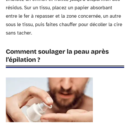
résidus. Sur un tissu, placez un papier absorbant
entre le fer à repasser et la zone concernée, un autre
sous le tissu, puis faites chauffer pour décoller la cire
sans tacher.
Comment soulager la peau après
l’épilation ?