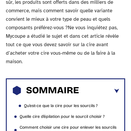
sûr, les produits sont offerts dans des milliers de
commerce, mais comment savoir quelle variante
convient le mieux à votre type de peau et quels
composants préférez-vous ?Ne vous inquiétez pas,
Mycoupe a étudié le sujet et dans cet article révèle
tout ce que vous devez savoir sur la cire avant
d’acheter votre cire vous-même ou de la faire à la
maison.
SOMMAIRE
Qu’est-ce que la cire pour les sourcils ?
Quelle cire d’épilation pour le sourcil choisir ?
Comment choisir une cire pour enlever les sourcils