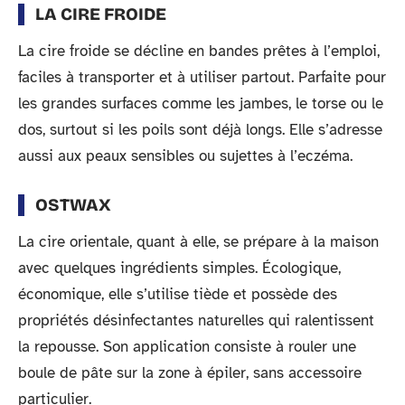
LA CIRE FROIDE
La cire froide se décline en bandes prêtes à l’emploi,
faciles à transporter et à utiliser partout. Parfaite pour
les grandes surfaces comme les jambes, le torse ou le
dos, surtout si les poils sont déjà longs. Elle s’adresse
aussi aux peaux sensibles ou sujettes à l’eczéma.
OSTWAX
La cire orientale, quant à elle, se prépare à la maison
avec quelques ingrédients simples. Écologique,
économique, elle s’utilise tiède et possède des
propriétés désinfectantes naturelles qui ralentissent
la repousse. Son application consiste à rouler une
boule de pâte sur la zone à épiler, sans accessoire
particulier.