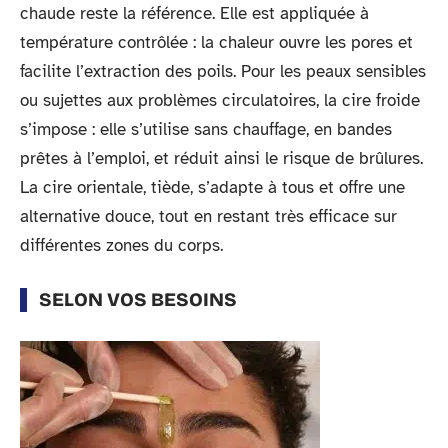
chaude reste la référence. Elle est appliquée à
température contrôlée : la chaleur ouvre les pores et
facilite l’extraction des poils. Pour les peaux sensibles
ou sujettes aux problèmes circulatoires, la cire froide
s’impose : elle s’utilise sans chauffage, en bandes
prêtes à l’emploi, et réduit ainsi le risque de brûlures.
La cire orientale, tiède, s’adapte à tous et offre une
alternative douce, tout en restant très efficace sur
différentes zones du corps.
SELON VOS BESOINS