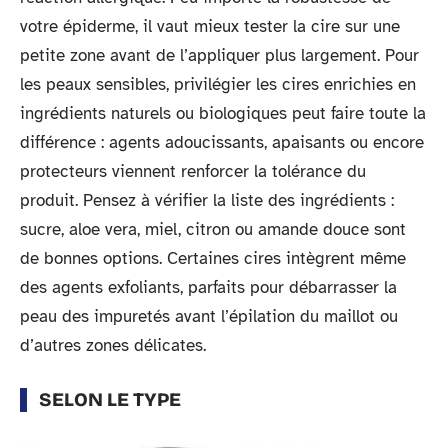
votre épiderme, il vaut mieux tester la cire sur une
petite zone avant de l’appliquer plus largement. Pour
les peaux sensibles, privilégier les cires enrichies en
ingrédients naturels ou biologiques peut faire toute la
différence : agents adoucissants, apaisants ou encore
protecteurs viennent renforcer la tolérance du
produit. Pensez à vérifier la liste des ingrédients :
sucre, aloe vera, miel, citron ou amande douce sont
de bonnes options. Certaines cires intègrent même
des agents exfoliants, parfaits pour débarrasser la
peau des impuretés avant l’épilation du maillot ou
d’autres zones délicates.
SELON LE TYPE