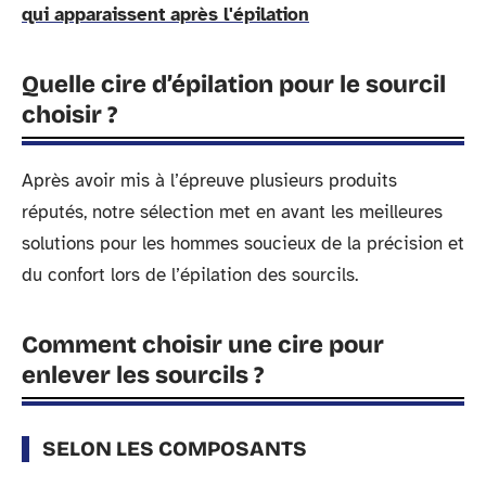
qui apparaissent après l'épilation
Quelle cire d’épilation pour le sourcil
choisir ?
Après avoir mis à l’épreuve plusieurs produits
réputés, notre sélection met en avant les meilleures
solutions pour les hommes soucieux de la précision et
du confort lors de l’épilation des sourcils.
Comment choisir une cire pour
enlever les sourcils ?
SELON LES COMPOSANTS