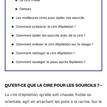
La cire froide
Ostwax
Les meilleures cires pour épiler vos sourcils
Comment préparer la cire d’épilation ?
Comment épiler les sourcils avec de la cire ?
Comment enlever la cire d’épilation sur le visage ?
Comment nettoyer la cire d’épilation ?
Comment soulager la peau après l’épilation ?
QU’EST-CE QUE LA CIRE POUR LES SOURCILS ?
La cire d’épilation, qu’elle soit chaude, froide ou
orientale, agit en arrachant les poils à la racine. Sur le