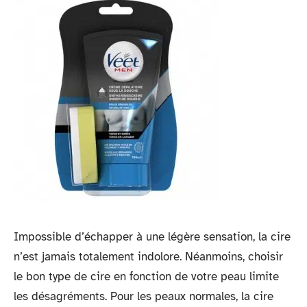
Impossible d’échapper à une légère sensation, la cire
n’est jamais totalement indolore. Néanmoins, choisir
le bon type de cire en fonction de votre peau limite
les désagréments. Pour les peaux normales, la cire