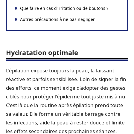
Que faire en cas d’irritation ou de boutons ?
Autres précautions à ne pas négliger
Hydratation optimale
L’épilation expose toujours la peau, la laissant
réactive et parfois sensibilisée. Loin de signer la fin
des efforts, ce moment exige d’adopter des gestes
ciblés pour protéger l’épiderme tout juste mis à nu.
C’est là que la routine après épilation prend toute
sa valeur. Elle forme un véritable barrage contre
les infections, aide la peau à rester douce et limite
les effets secondaires des prochaines séances.