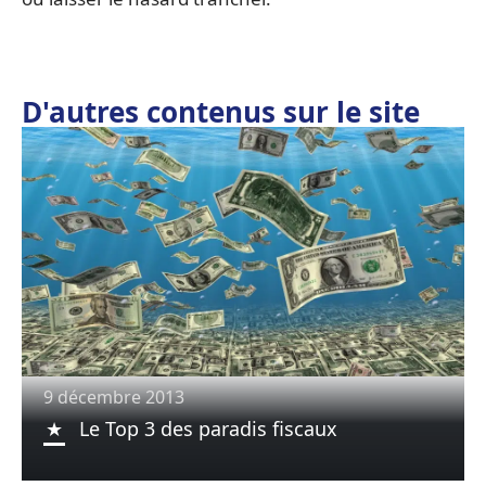
D'autres contenus sur le site
9 décembre 2013
Le Top 3 des paradis fiscaux