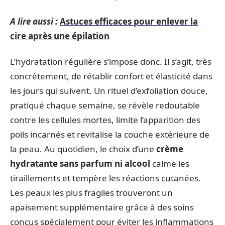
A lire aussi :
Astuces efficaces pour enlever la
cire après une épilation
L’hydratation régulière s’impose donc. Il s’agit, très
concrètement, de rétablir confort et élasticité dans
les jours qui suivent. Un rituel d’exfoliation douce,
pratiqué chaque semaine, se révèle redoutable
contre les cellules mortes, limite l’apparition des
poils incarnés et revitalise la couche extérieure de
la peau. Au quotidien, le choix d’une
crème
hydratante sans parfum ni alcool
calme les
tiraillements et tempère les réactions cutanées.
Les peaux les plus fragiles trouveront un
apaisement supplémentaire grâce à des soins
conçus spécialement pour éviter les inflammations