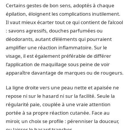
Certains gestes de bon sens, adoptés à chaque
épilation, éloignent les complications inutilement.
Il vaut mieux écarter tout ce qui contient de l’alcool
: savons agressifs, douches parfumées ou
déodorants, autant d’éléments qui pourraient
amplifier une réaction inflammatoire. Sur le
visage, il est également préférable de différer
l’application de maquillage sous peine de voir
apparaître davantage de marques ou de rougeurs.
La ligne droite vers une peau nette et apaisée ne
repose ni sur le hasard ni sur la facilité. Seule la
régularité paie, couplée à une vraie attention
portée à sa propre réaction cutanée. Face au
miroir, un choix se profile : pérenniser la douceur,
ou laisser le hasard trancher.