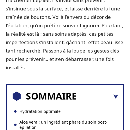
fraîchement épilée, il s’invite sans prévenir,
s’insinue sous la surface, et laisse derrière lui une
traînée de boutons. Voilà l’envers du décor de
l’épilation, qu’on préfère souvent ignorer. Pourtant,
la réalité est là : sans soins adaptés, ces petites
imperfections s’installent, gâchant l’effet peau lisse
tant recherché. Passons à la loupe les gestes clés
pour les prévenir… et s’en débarrasser, une fois
installés.
SOMMAIRE
Hydratation optimale
Aloe vera : un ingrédient phare du soin post-
épilation