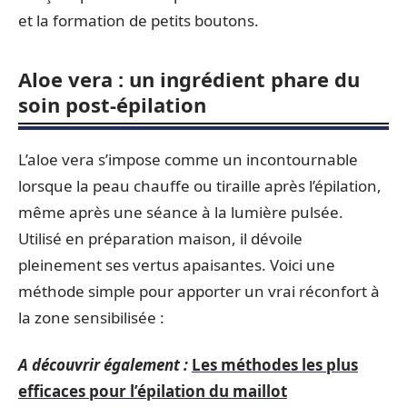
et la formation de petits boutons.
Aloe vera : un ingrédient phare du
soin post-épilation
L’aloe vera s’impose comme un incontournable
lorsque la peau chauffe ou tiraille après l’épilation,
même après une séance à la lumière pulsée.
Utilisé en préparation maison, il dévoile
pleinement ses vertus apaisantes. Voici une
méthode simple pour apporter un vrai réconfort à
la zone sensibilisée :
A découvrir également :
Les méthodes les plus
efficaces pour l’épilation du maillot