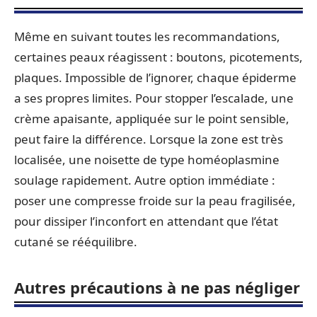
Même en suivant toutes les recommandations,
certaines peaux réagissent : boutons, picotements,
plaques. Impossible de l’ignorer, chaque épiderme
a ses propres limites. Pour stopper l’escalade, une
crème apaisante, appliquée sur le point sensible,
peut faire la différence. Lorsque la zone est très
localisée, une noisette de type homéoplasmine
soulage rapidement. Autre option immédiate :
poser une compresse froide sur la peau fragilisée,
pour dissiper l’inconfort en attendant que l’état
cutané se rééquilibre.
Autres précautions à ne pas négliger