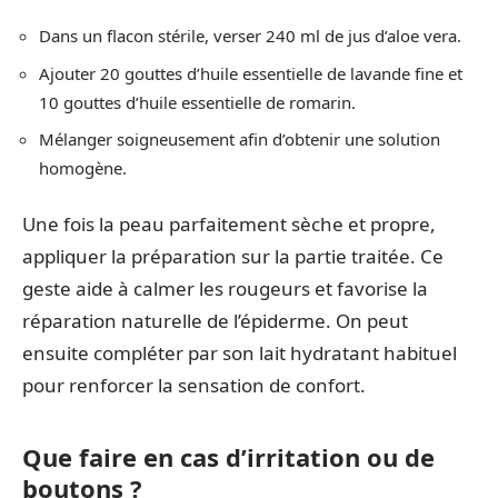
Dans un flacon stérile, verser 240 ml de jus d’aloe vera.
Ajouter 20 gouttes d’huile essentielle de lavande fine et
10 gouttes d’huile essentielle de romarin.
Mélanger soigneusement afin d’obtenir une solution
homogène.
Une fois la peau parfaitement sèche et propre,
appliquer la préparation sur la partie traitée. Ce
geste aide à calmer les rougeurs et favorise la
réparation naturelle de l’épiderme. On peut
ensuite compléter par son lait hydratant habituel
pour renforcer la sensation de confort.
Que faire en cas d’irritation ou de
boutons ?