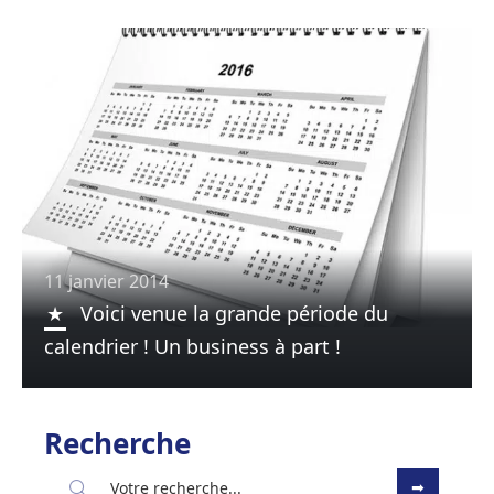
11 janvier 2014
Voici venue la grande période du
calendrier ! Un business à part !
Recherche