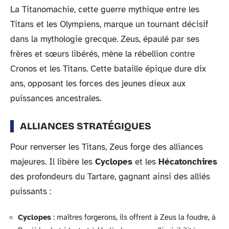
La Titanomachie, cette guerre mythique entre les
Titans et les Olympiens, marque un tournant décisif
dans la mythologie grecque. Zeus, épaulé par ses
frères et sœurs libérés, mène la rébellion contre
Cronos et les Titans. Cette bataille épique dure dix
ans, opposant les forces des jeunes dieux aux
puissances ancestrales.
ALLIANCES STRATÉGIQUES
Pour renverser les Titans, Zeus forge des alliances
majeures. Il libère les
Cyclopes
et les
Hécatonchires
des profondeurs du Tartare, gagnant ainsi des alliés
puissants :
Cyclopes
: maîtres forgerons, ils offrent à Zeus la foudre, à