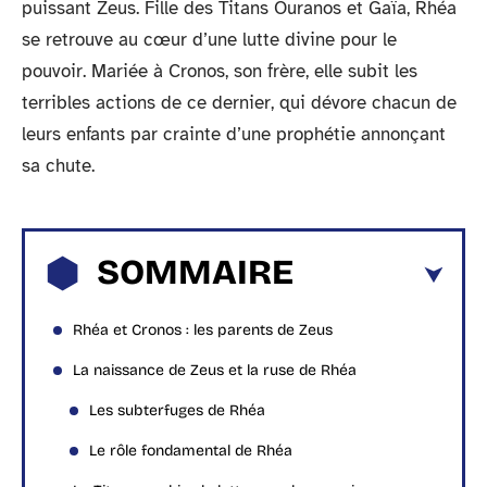
puissant Zeus. Fille des Titans Ouranos et Gaïa, Rhéa
se retrouve au cœur d’une lutte divine pour le
pouvoir. Mariée à Cronos, son frère, elle subit les
terribles actions de ce dernier, qui dévore chacun de
leurs enfants par crainte d’une prophétie annonçant
sa chute.
SOMMAIRE
Rhéa et Cronos : les parents de Zeus
La naissance de Zeus et la ruse de Rhéa
Les subterfuges de Rhéa
Le rôle fondamental de Rhéa