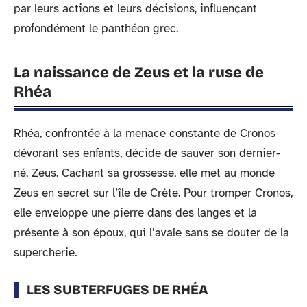
par leurs actions et leurs décisions, influençant
profondément le panthéon grec.
La naissance de Zeus et la ruse de
Rhéa
Rhéa, confrontée à la menace constante de Cronos
dévorant ses enfants, décide de sauver son dernier-
né, Zeus. Cachant sa grossesse, elle met au monde
Zeus en secret sur l’île de Crète. Pour tromper Cronos,
elle enveloppe une pierre dans des langes et la
présente à son époux, qui l’avale sans se douter de la
supercherie.
LES SUBTERFUGES DE RHÉA