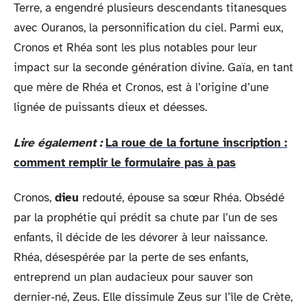
Terre, a engendré plusieurs descendants titanesques
avec Ouranos, la personnification du ciel. Parmi eux,
Cronos et Rhéa sont les plus notables pour leur
impact sur la seconde génération divine. Gaïa, en tant
que mère de Rhéa et Cronos, est à l’origine d’une
lignée de puissants dieux et déesses.
Lire également :
La roue de la fortune inscription :
comment remplir le formulaire pas à pas
Cronos,
dieu
redouté, épouse sa sœur Rhéa. Obsédé
par la prophétie qui prédit sa chute par l’un de ses
enfants, il décide de les dévorer à leur naissance.
Rhéa, désespérée par la perte de ses enfants,
entreprend un plan audacieux pour sauver son
dernier-né, Zeus. Elle dissimule Zeus sur l’île de Crète,