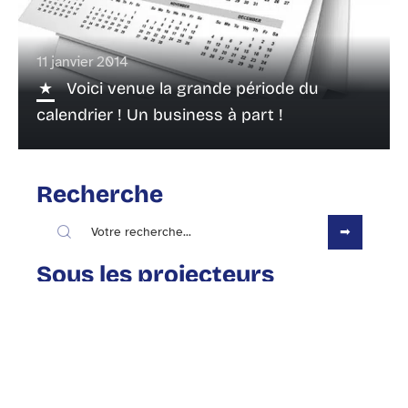
11 janvier 2014
Voici venue la grande période du
calendrier ! Un business à part !
Recherche
Sous les projecteurs