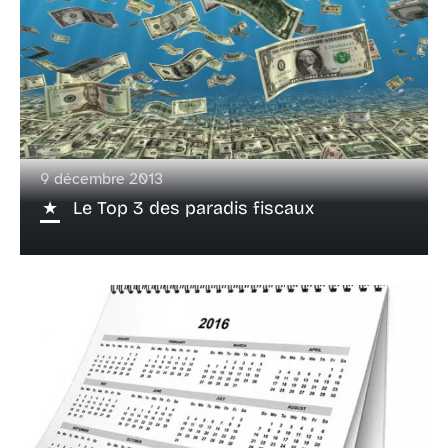
9 décembre 2013
Le Top 3 des paradis fiscaux