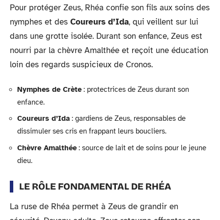
Pour protéger Zeus, Rhéa confie son fils aux soins des
nymphes et des
Coureurs d’Ida
, qui veillent sur lui
dans une grotte isolée. Durant son enfance, Zeus est
nourri par la chèvre Amalthée et reçoit une éducation
loin des regards suspicieux de Cronos.
Nymphes de Crète
: protectrices de Zeus durant son
enfance.
Coureurs d’Ida
: gardiens de Zeus, responsables de
dissimuler ses cris en frappant leurs boucliers.
Chèvre Amalthée
: source de lait et de soins pour le jeune
dieu.
LE RÔLE FONDAMENTAL DE RHÉA
La ruse de Rhéa permet à Zeus de grandir en