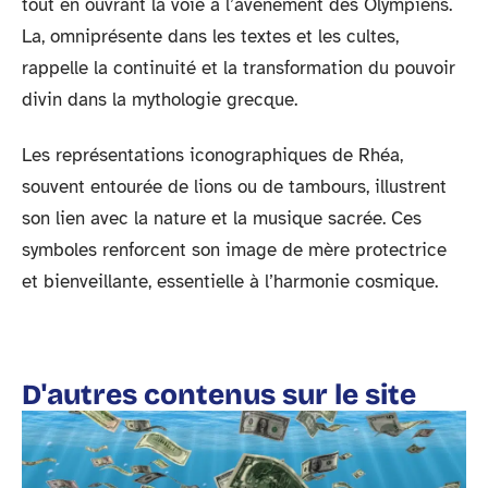
tout en ouvrant la voie à l’avènement des Olympiens.
La, omniprésente dans les textes et les cultes,
rappelle la continuité et la transformation du pouvoir
divin dans la mythologie grecque.
Les représentations iconographiques de Rhéa,
souvent entourée de lions ou de tambours, illustrent
son lien avec la nature et la musique sacrée. Ces
symboles renforcent son image de mère protectrice
et bienveillante, essentielle à l’harmonie cosmique.
D'autres contenus sur le site