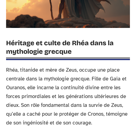
Héritage et culte de Rhéa dans la
mythologie grecque
Rhéa, titanide et mère de Zeus, occupe une place
centrale dans la mythologie grecque. Fille de Gaïa et
Ouranos, elle incarne la continuité divine entre les
forces primordiales et les générations ultérieures de
dieux. Son rôle fondamental dans la survie de Zeus,
qu’elle a caché pour le protéger de Cronos, témoigne
de son ingéniosité et de son courage.