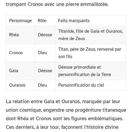
trompant Cronos avec une pierre emmaillotée.
Personnage
Rôle
Faits marquants
Titanide, fille de Gaïa et Ouranos,
Rhéa
Déesse
mère de Zeus
Titan, père de Zeus, renversé par
Cronos
Dieu
son fils
Déesse primordiale et
Gaïa
Déesse
personnification de la Terre
Ouranos
Dieu
Personnification du ciel
La relation entre Gaïa et Ouranos, marquée par leur
union cosmique, engendre une progéniture titanesque
dont Rhéa et Cronos sont les figures emblématiques.
Ces derniers, à leur tour, façonnent l’histoire divine