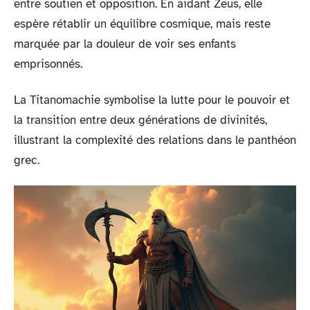
entre soutien et opposition. En aidant Zeus, elle
espère rétablir un équilibre cosmique, mais reste
marquée par la douleur de voir ses enfants
emprisonnés.
La Titanomachie symbolise la lutte pour le pouvoir et
la transition entre deux générations de divinités,
illustrant la complexité des relations dans le panthéon
grec.