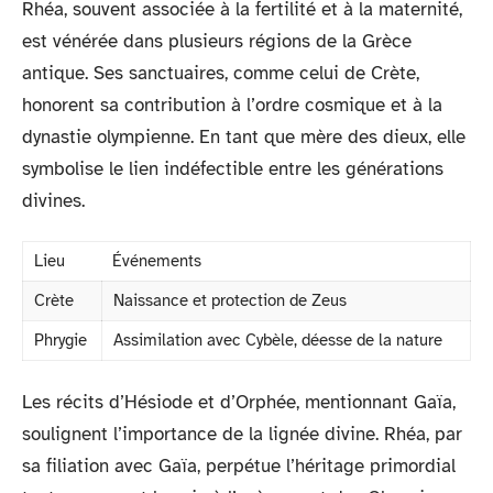
Rhéa, souvent associée à la fertilité et à la maternité,
est vénérée dans plusieurs régions de la Grèce
antique. Ses sanctuaires, comme celui de Crète,
honorent sa contribution à l’ordre cosmique et à la
dynastie olympienne. En tant que mère des dieux, elle
symbolise le lien indéfectible entre les générations
divines.
Lieu
Événements
Crète
Naissance et protection de Zeus
Phrygie
Assimilation avec Cybèle, déesse de la nature
Les récits d’Hésiode et d’Orphée, mentionnant Gaïa,
soulignent l’importance de la lignée divine. Rhéa, par
sa filiation avec Gaïa, perpétue l’héritage primordial