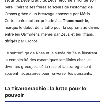
sécurité. Devenu adulte, Zeus retourne affronter son
père, libérant ses frères et sœurs de l’estomac de
Cronos grâce à un breuvage concocté par Métis.
Cette confrontation, prélude à la
Titanomachie
,
marque le début de la lutte pour la suprématie divine
entre les Olympiens, menés par Zeus, et les Titans,
dirigés par Cronos.
Le subterfuge de Rhéa et la survie de Zeus illustrent
la complexité des dynamiques familiales chez les
divinités grecques, où la ruse et la stratégie sont
souvent nécessaires pour renverser les puissants.
La Titanomachie : la lutte pour le
pouvoir