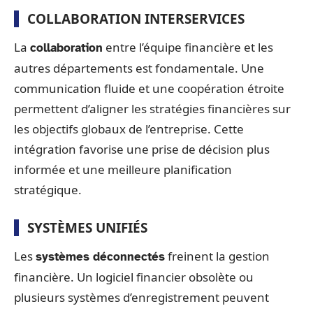
COLLABORATION INTERSERVICES
La
entre l’équipe financière et les
collaboration
autres départements est fondamentale. Une
communication fluide et une coopération étroite
permettent d’aligner les stratégies financières sur
les objectifs globaux de l’entreprise. Cette
intégration favorise une prise de décision plus
informée et une meilleure planification
stratégique.
SYSTÈMES UNIFIÉS
Les
freinent la gestion
systèmes déconnectés
financière. Un logiciel financier obsolète ou
plusieurs systèmes d’enregistrement peuvent