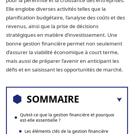
pour la pérennité et la croissance des entreprises.
Elle englobe diverses activités telles que la
planification budgétaire, l’analyse des coûts et des
revenus, ainsi que la prise de décisions
stratégiques en matière d’investissement. Une
bonne gestion financière permet non seulement
d’assurer la viabilité économique à court terme,
mais aussi de préparer l’avenir en anticipant les
défis et en saisissant les opportunités de marché.
SOMMAIRE
Qu’est-ce que la gestion financière et pourquoi
est-elle essentielle ?
Les éléments clés de la gestion financière