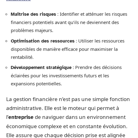
: Identifier et atténuer les risques
Maîtrise des risques
financiers potentiels avant qu’ils ne deviennent des
problèmes majeurs.
: Utiliser les ressources
Optimisation des ressources
disponibles de manière efficace pour maximiser la
rentabilité.
: Prendre des décisions
Développement stratégique
éclairées pour les investissements futurs et les
expansions potentielles.
La gestion financière n’est pas une simple fonction
administrative. Elle est le moteur qui permet à
l’
de naviguer dans un environnement
entreprise
économique complexe et en constante évolution.
Elle assure que chaque décision prise est alignée