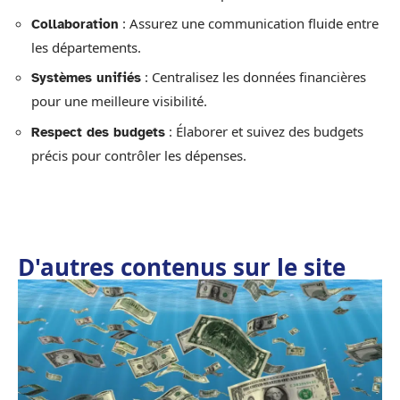
: Assurez une communication fluide entre
Collaboration
les départements.
: Centralisez les données financières
Systèmes unifiés
pour une meilleure visibilité.
: Élaborer et suivez des budgets
Respect des budgets
précis pour contrôler les dépenses.
D'autres contenus sur le site