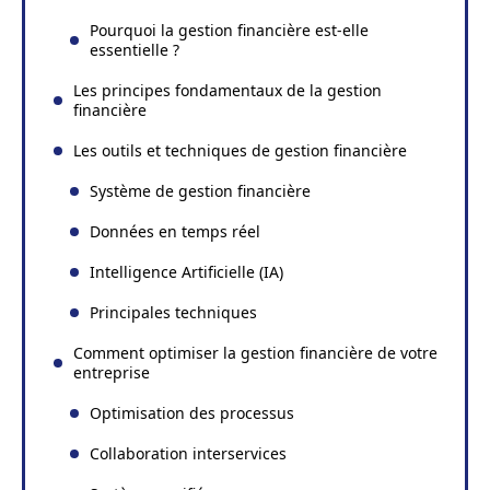
Pourquoi la gestion financière est-elle
essentielle ?
Les principes fondamentaux de la gestion
financière
Les outils et techniques de gestion financière
Système de gestion financière
Données en temps réel
Intelligence Artificielle (IA)
Principales techniques
Comment optimiser la gestion financière de votre
entreprise
Optimisation des processus
Collaboration interservices