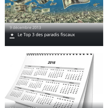
9 décembre 2013
Le Top 3 des paradis fiscaux