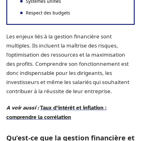
Systèmes unifiés
Respect des budgets
Les enjeux liés à la gestion financière sont
multiples. Ils incluent la maîtrise des risques,
l’optimisation des ressources et la maximisation
des profits. Comprendre son fonctionnement est
donc indispensable pour les dirigeants, les
investisseurs et même les salariés qui souhaitent
contribuer à la réussite de leur entreprise.
A voir aussi :
Taux d’intérêt et inflation :
comprendre la corrélation
Qu’est-ce que la gestion financière et