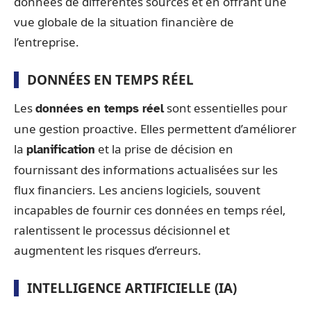
données de différentes sources et en offrant une
vue globale de la situation financière de
l’entreprise.
DONNÉES EN TEMPS RÉEL
Les
sont essentielles pour
données en temps réel
une gestion proactive. Elles permettent d’améliorer
la
et la prise de décision en
planification
fournissant des informations actualisées sur les
flux financiers. Les anciens logiciels, souvent
incapables de fournir ces données en temps réel,
ralentissent le processus décisionnel et
augmentent les risques d’erreurs.
INTELLIGENCE ARTIFICIELLE (IA)