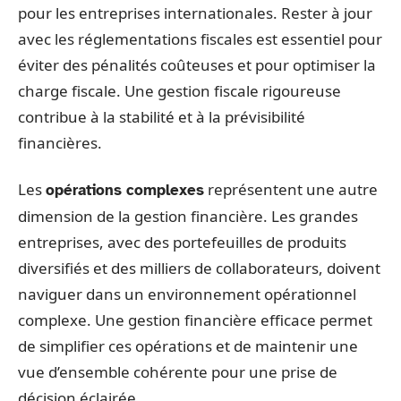
pour les entreprises internationales. Rester à jour
avec les réglementations fiscales est essentiel pour
éviter des pénalités coûteuses et pour optimiser la
charge fiscale. Une gestion fiscale rigoureuse
contribue à la stabilité et à la prévisibilité
financières.
Les
représentent une autre
opérations complexes
dimension de la gestion financière. Les grandes
entreprises, avec des portefeuilles de produits
diversifiés et des milliers de collaborateurs, doivent
naviguer dans un environnement opérationnel
complexe. Une gestion financière efficace permet
de simplifier ces opérations et de maintenir une
vue d’ensemble cohérente pour une prise de
décision éclairée.