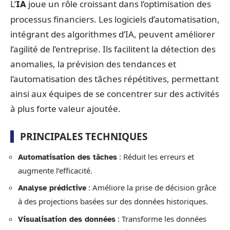
L’
joue un rôle croissant dans l’optimisation des
IA
processus financiers. Les logiciels d’automatisation,
intégrant des algorithmes d’IA, peuvent améliorer
l’agilité de l’entreprise. Ils facilitent la détection des
anomalies, la prévision des tendances et
l’automatisation des tâches répétitives, permettant
ainsi aux équipes de se concentrer sur des activités
à plus forte valeur ajoutée.
PRINCIPALES TECHNIQUES
: Réduit les erreurs et
Automatisation des tâches
augmente l’efficacité.
: Améliore la prise de décision grâce
Analyse prédictive
à des projections basées sur des données historiques.
: Transforme les données
Visualisation des données