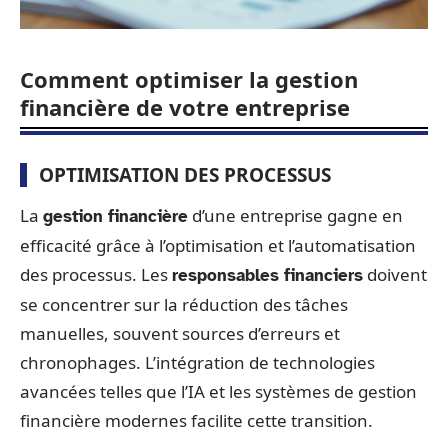
Comment optimiser la gestion
financière de votre entreprise
OPTIMISATION DES PROCESSUS
La
d’une entreprise gagne en
gestion financière
efficacité grâce à l’optimisation et l’automatisation
des processus. Les
doivent
responsables financiers
se concentrer sur la réduction des tâches
manuelles, souvent sources d’erreurs et
chronophages. L’intégration de technologies
avancées telles que l’IA et les systèmes de gestion
financière modernes facilite cette transition.