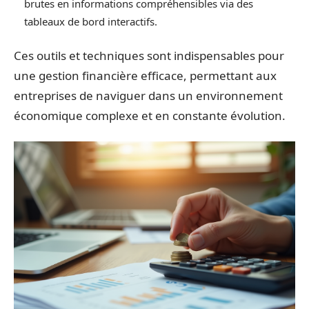
brutes en informations compréhensibles via des
tableaux de bord interactifs.
Ces outils et techniques sont indispensables pour
une gestion financière efficace, permettant aux
entreprises de naviguer dans un environnement
économique complexe et en constante évolution.