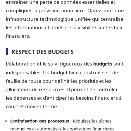
entraîner une perte de données essentielles et
compliquer la prévision financière. Optez pour une
infrastructure technologique unifiée qui centralise
les informations et améliore la visibilité sur les flux
financiers.
RESPECT DES BUDGETS
L’élaboration et le suivi rigoureux des
sont
budgets
indispensables. Un budget bien construit sert de
feuille de route pour définir les priorités et les
allocations de ressources. Il permet de contrôler
les dépenses et d’anticiper les besoins financiers à
court et moyen terme.
: Réduisez les tâches
Optimisation des processus
manuelles et automatisez les opérations financières.