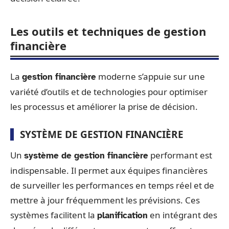
Les outils et techniques de gestion
financière
La
moderne s’appuie sur une
gestion financière
variété d’outils et de technologies pour optimiser
les processus et améliorer la prise de décision.
SYSTÈME DE GESTION FINANCIÈRE
Un
performant est
système de gestion financière
indispensable. Il permet aux équipes financières
de surveiller les performances en temps réel et de
mettre à jour fréquemment les prévisions. Ces
systèmes facilitent la
en intégrant des
planification