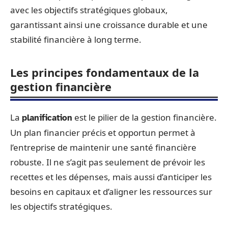
avec les objectifs stratégiques globaux,
garantissant ainsi une croissance durable et une
stabilité financière à long terme.
Les principes fondamentaux de la
gestion financière
La
est le pilier de la gestion financière.
planification
Un plan financier précis et opportun permet à
l’entreprise de maintenir une santé financière
robuste. Il ne s’agit pas seulement de prévoir les
recettes et les dépenses, mais aussi d’anticiper les
besoins en capitaux et d’aligner les ressources sur
les objectifs stratégiques.