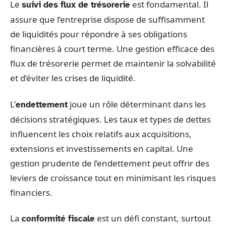
Le
est fondamental. Il
suivi des flux de trésorerie
assure que l’entreprise dispose de suffisamment
de liquidités pour répondre à ses obligations
financières à court terme. Une gestion efficace des
flux de trésorerie permet de maintenir la solvabilité
et d’éviter les crises de liquidité.
L’
joue un rôle déterminant dans les
endettement
décisions stratégiques. Les taux et types de dettes
influencent les choix relatifs aux acquisitions,
extensions et investissements en capital. Une
gestion prudente de l’endettement peut offrir des
leviers de croissance tout en minimisant les risques
financiers.
La
est un défi constant, surtout
conformité fiscale