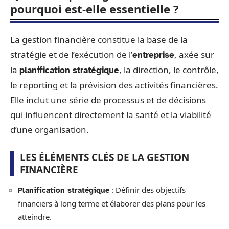
pourquoi est-elle essentielle ?
La gestion financière constitue la base de la
stratégie et de l’exécution de l’
, axée sur
entreprise
la
, la direction, le contrôle,
planification stratégique
le reporting et la prévision des activités financières.
Elle inclut une série de processus et de décisions
qui influencent directement la santé et la viabilité
d’une organisation.
LES ÉLÉMENTS CLÉS DE LA GESTION
FINANCIÈRE
: Définir des objectifs
Planification stratégique
financiers à long terme et élaborer des plans pour les
atteindre.