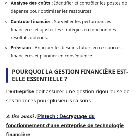
: Identifier et contrôler les postes de
Analyse des coûts
dépense pour optimiser les ressources.
: Surveiller les performances
Contrôle financier
financières et ajuster les stratégies en fonction des
résultats obtenus.
: Anticiper les besoins futurs en ressources
Prévision
financières et planifier en conséquence.
POURQUOI LA GESTION FINANCIÈRE EST-
ELLE ESSENTIELLE ?
L’
doit assurer une gestion rigoureuse de
entreprise
ses finances pour plusieurs raisons :
A lire aussi :
Fintech : Décryptage du
fonctionnement d'une entreprise de technologie
financière