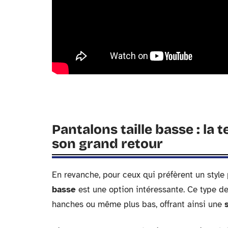
Pantalons taille basse : la
son grand retour
En revanche, pour ceux qui préfèrent un style
basse
est une option intéressante. Ce type d
hanches ou même plus bas, offrant ainsi une