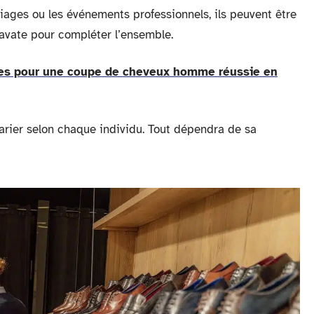
ges ou les événements professionnels, ils peuvent être
avate pour compléter l’ensemble.
aires pour une coupe de cheveux homme réussie en
arier selon chaque individu. Tout dépendra de sa