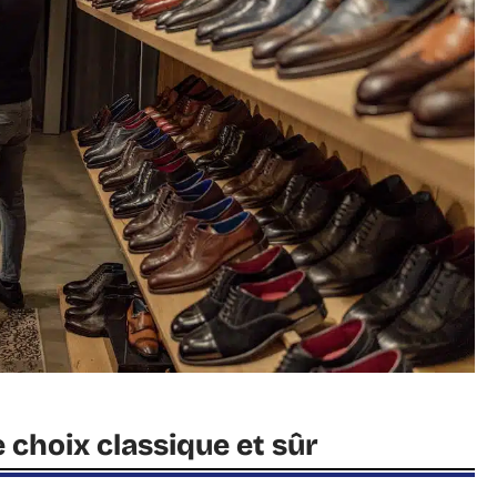
e choix classique et sûr