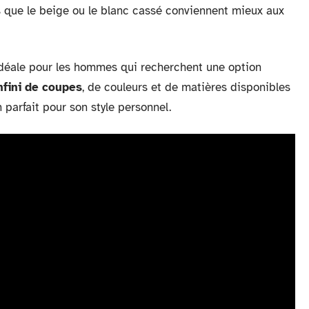
es que le beige ou le blanc cassé conviennent mieux aux
idéale pour les hommes qui recherchent une option
nfini de coupes
, de couleurs et de matières disponibles
 parfait pour son style personnel.