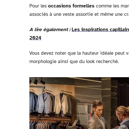
Pour les
occasions formelles
comme les maria
associés à une veste assortie et même une cr
A lire également :
Les inspirations capill
2024
Vous devez noter que la hauteur idéale peut v
morphologie ainsi que du look recherché.