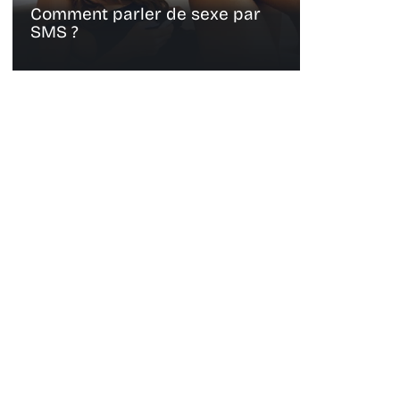
Comment parler de sexe par
SMS ?