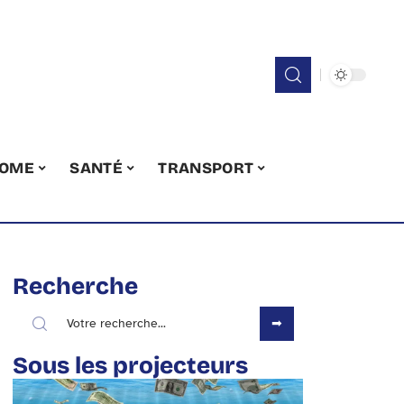
OME
SANTÉ
TRANSPORT
Recherche
Sous les projecteurs