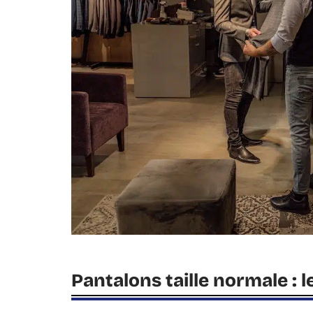
Pantalons taille normale : l