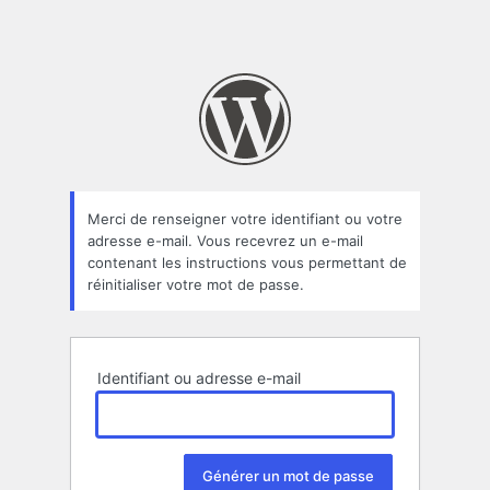
Merci de renseigner votre identifiant ou votre
adresse e-mail. Vous recevrez un e-mail
contenant les instructions vous permettant de
réinitialiser votre mot de passe.
Identifiant ou adresse e-mail