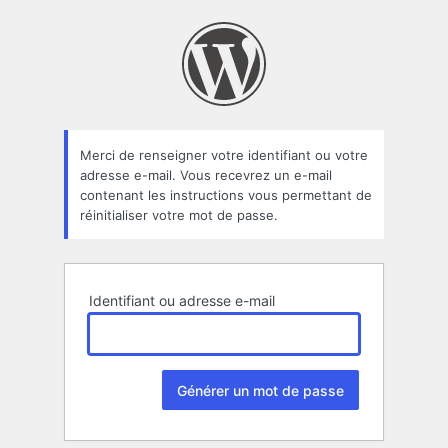
Mot
de
passe
oublié
Merci de renseigner votre identifiant ou votre
adresse e-mail. Vous recevrez un e-mail
contenant les instructions vous permettant de
réinitialiser votre mot de passe.
Identifiant ou adresse e-mail