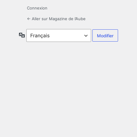
Connexion
← Aller sur Magazine de l’Aube
Langue