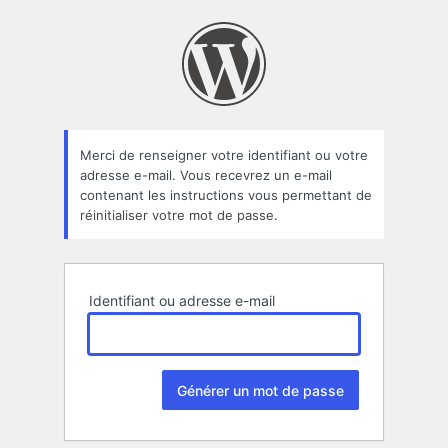
Mot
de
passe
oublié
Merci de renseigner votre identifiant ou votre
adresse e-mail. Vous recevrez un e-mail
contenant les instructions vous permettant de
réinitialiser votre mot de passe.
Identifiant ou adresse e-mail