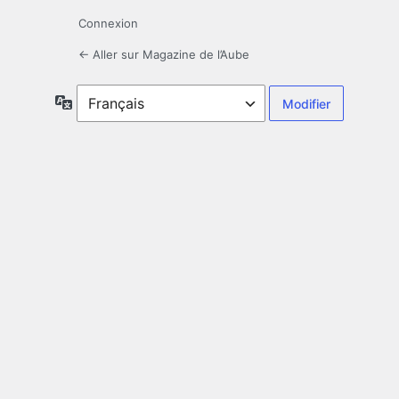
Connexion
← Aller sur Magazine de l’Aube
Langue