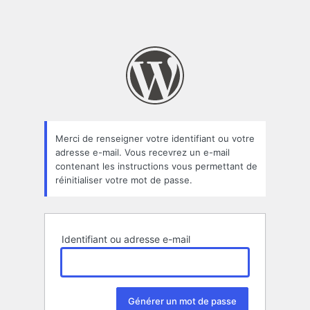
Merci de renseigner votre identifiant ou votre
adresse e-mail. Vous recevrez un e-mail
contenant les instructions vous permettant de
réinitialiser votre mot de passe.
Identifiant ou adresse e-mail