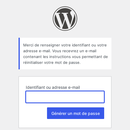
Mot
de
passe
oublié
Merci de renseigner votre identifiant ou votre
adresse e-mail. Vous recevrez un e-mail
contenant les instructions vous permettant de
réinitialiser votre mot de passe.
Identifiant ou adresse e-mail