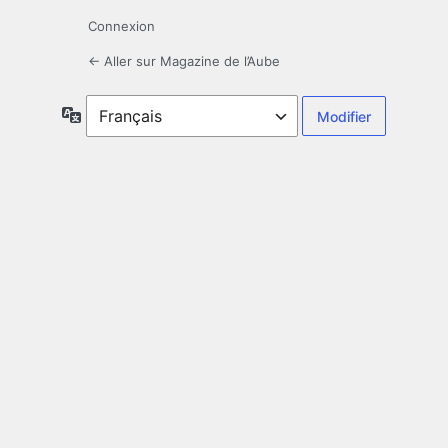
Connexion
← Aller sur Magazine de l’Aube
Langue