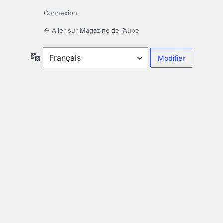
Connexion
← Aller sur Magazine de l’Aube
Langue