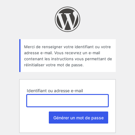
Mot
de
passe
oublié
Merci de renseigner votre identifiant ou votre
adresse e-mail. Vous recevrez un e-mail
contenant les instructions vous permettant de
réinitialiser votre mot de passe.
Identifiant ou adresse e-mail