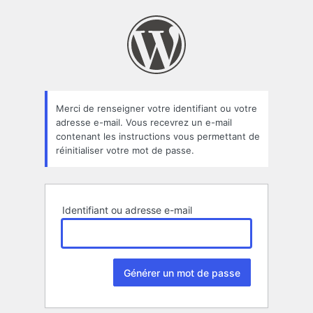
Mot
de
passe
oublié
Merci de renseigner votre identifiant ou votre
adresse e-mail. Vous recevrez un e-mail
contenant les instructions vous permettant de
réinitialiser votre mot de passe.
Identifiant ou adresse e-mail