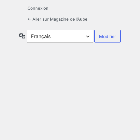
Connexion
← Aller sur Magazine de l’Aube
Langue