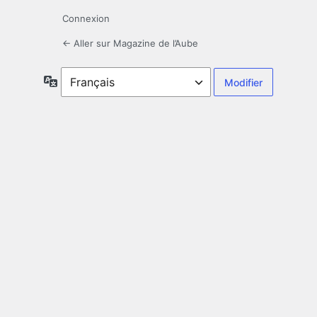
Connexion
← Aller sur Magazine de l’Aube
Langue