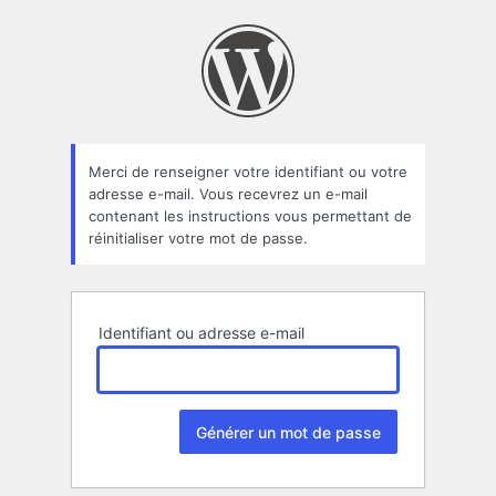
Mot
de
passe
oublié
Merci de renseigner votre identifiant ou votre
adresse e-mail. Vous recevrez un e-mail
contenant les instructions vous permettant de
réinitialiser votre mot de passe.
Identifiant ou adresse e-mail