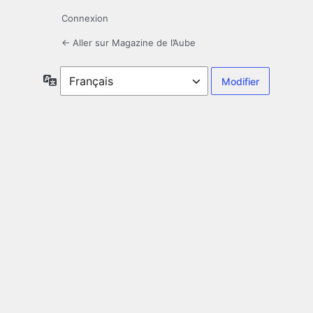
Connexion
← Aller sur Magazine de l’Aube
Langue