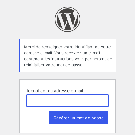
Mot
de
passe
oublié
Merci de renseigner votre identifiant ou votre
adresse e-mail. Vous recevrez un e-mail
contenant les instructions vous permettant de
réinitialiser votre mot de passe.
Identifiant ou adresse e-mail