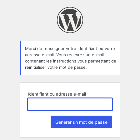
Mot
de
passe
oublié
Merci de renseigner votre identifiant ou votre
adresse e-mail. Vous recevrez un e-mail
contenant les instructions vous permettant de
réinitialiser votre mot de passe.
Identifiant ou adresse e-mail