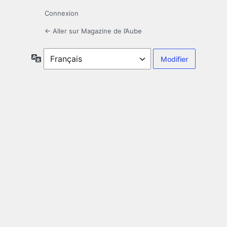
Connexion
← Aller sur Magazine de l’Aube
Langue