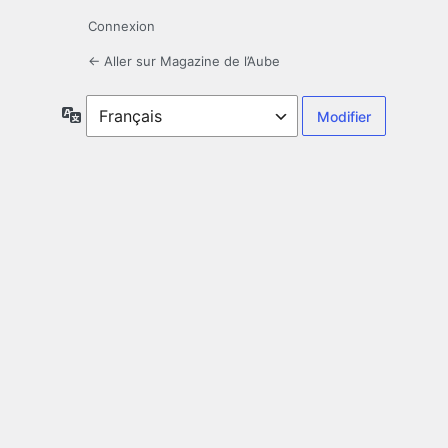
Connexion
← Aller sur Magazine de l’Aube
Langue