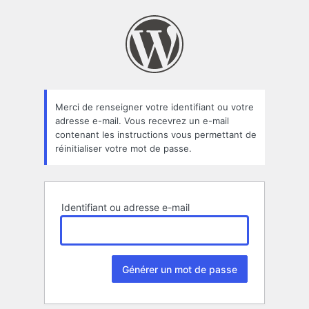
Mot
de
passe
oublié
Merci de renseigner votre identifiant ou votre
adresse e-mail. Vous recevrez un e-mail
contenant les instructions vous permettant de
réinitialiser votre mot de passe.
Identifiant ou adresse e-mail