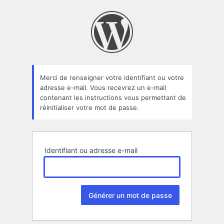
Mot
de
passe
oublié
Merci de renseigner votre identifiant ou votre
adresse e-mail. Vous recevrez un e-mail
contenant les instructions vous permettant de
réinitialiser votre mot de passe.
Identifiant ou adresse e-mail