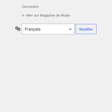
Connexion
← Aller sur Magazine de l’Aube
Langue