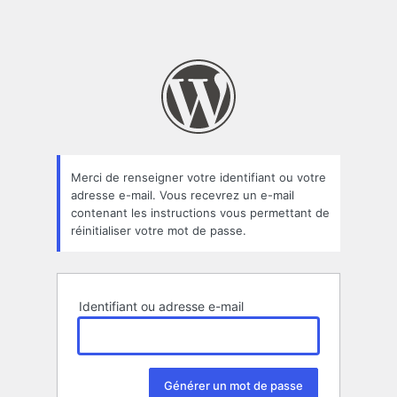
Merci de renseigner votre identifiant ou votre
adresse e-mail. Vous recevrez un e-mail
contenant les instructions vous permettant de
réinitialiser votre mot de passe.
Identifiant ou adresse e-mail