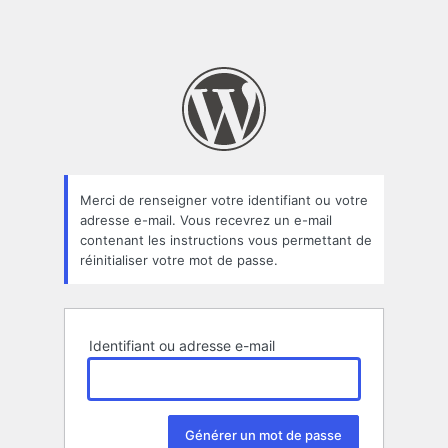
Merci de renseigner votre identifiant ou votre
adresse e-mail. Vous recevrez un e-mail
contenant les instructions vous permettant de
réinitialiser votre mot de passe.
Identifiant ou adresse e-mail