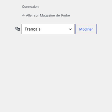
Connexion
← Aller sur Magazine de l’Aube
Langue