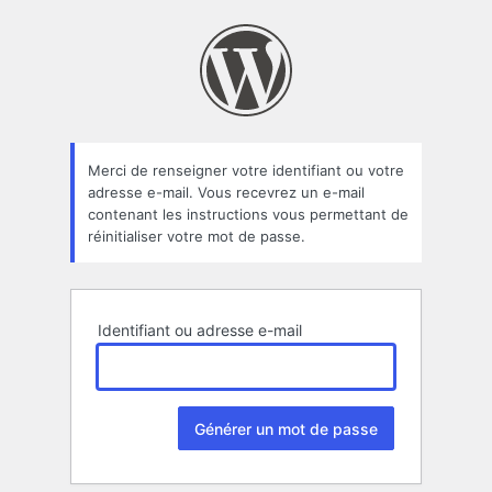
Mot
de
passe
oublié
Merci de renseigner votre identifiant ou votre
adresse e-mail. Vous recevrez un e-mail
contenant les instructions vous permettant de
réinitialiser votre mot de passe.
Identifiant ou adresse e-mail