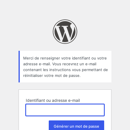
Merci de renseigner votre identifiant ou votre
adresse e-mail. Vous recevrez un e-mail
contenant les instructions vous permettant de
réinitialiser votre mot de passe.
Identifiant ou adresse e-mail