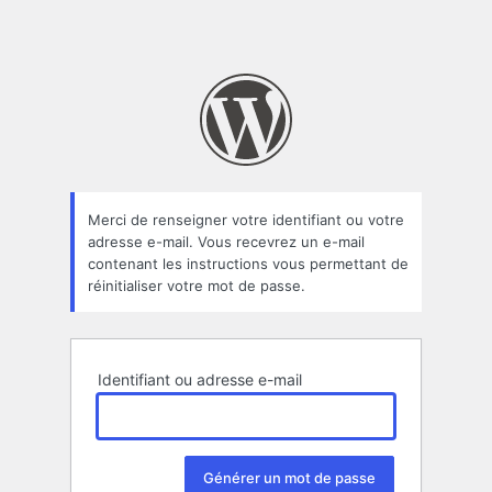
Merci de renseigner votre identifiant ou votre
adresse e-mail. Vous recevrez un e-mail
contenant les instructions vous permettant de
réinitialiser votre mot de passe.
Identifiant ou adresse e-mail