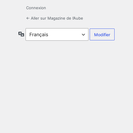
Connexion
← Aller sur Magazine de l’Aube
Langue