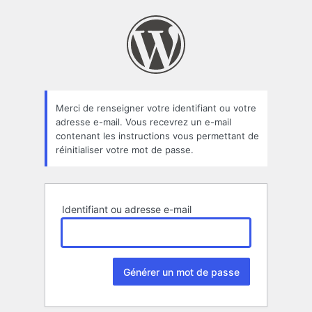
Mot
de
passe
oublié
Merci de renseigner votre identifiant ou votre
adresse e-mail. Vous recevrez un e-mail
contenant les instructions vous permettant de
réinitialiser votre mot de passe.
Identifiant ou adresse e-mail