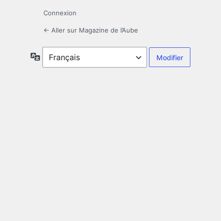
Connexion
← Aller sur Magazine de l’Aube
Langue