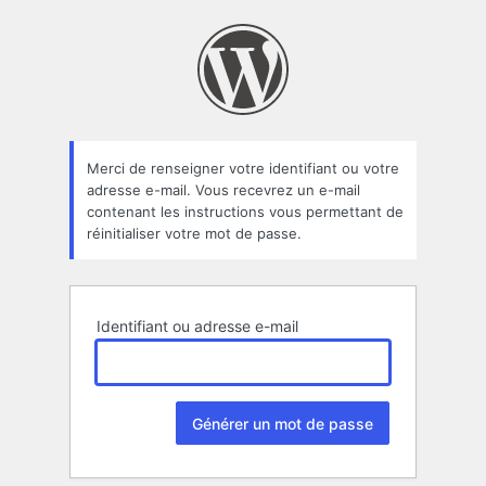
Mot
de
passe
oublié
Merci de renseigner votre identifiant ou votre
adresse e-mail. Vous recevrez un e-mail
contenant les instructions vous permettant de
réinitialiser votre mot de passe.
Identifiant ou adresse e-mail