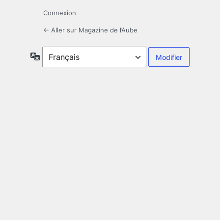
Connexion
← Aller sur Magazine de l’Aube
Langue