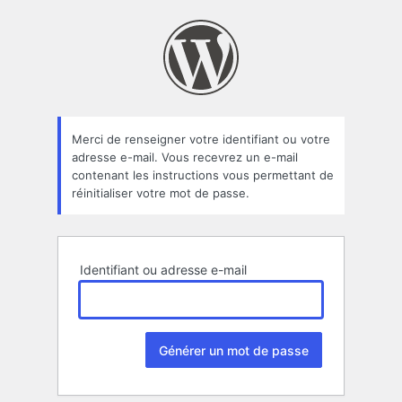
Mot
de
passe
oublié
Merci de renseigner votre identifiant ou votre
adresse e-mail. Vous recevrez un e-mail
contenant les instructions vous permettant de
réinitialiser votre mot de passe.
Identifiant ou adresse e-mail